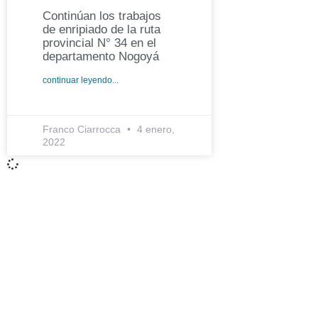
Continúan los trabajos
de enripiado de la ruta
provincial N° 34 en el
departamento Nogoyá
continuar leyendo...
Franco Ciarrocca
4 enero,
2022