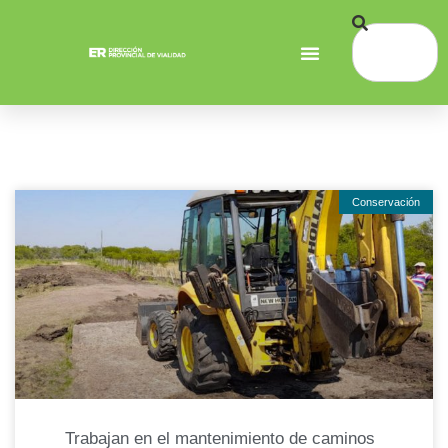
Conservación
Trabajan en el mantenimiento de caminos