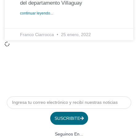
del departamento Villaguay
continuar leyendo...
Franco Ciarrocca
25 enero, 2022
SUSCRIBITE
Seguinos En...