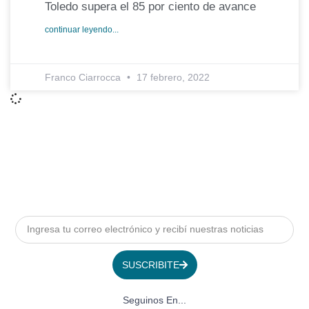
Toledo supera el 85 por ciento de avance
continuar leyendo...
Franco Ciarrocca
17 febrero, 2022
SUSCRIBITE
Seguinos En...