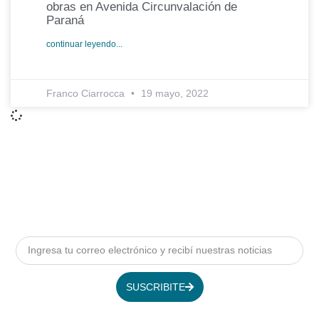
obras en Avenida Circunvalación de
Paraná
continuar leyendo...
Franco Ciarrocca
19 mayo, 2022
SUSCRIBITE