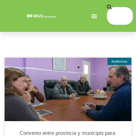
Audiencias
Convenio entre provincia y municipio para