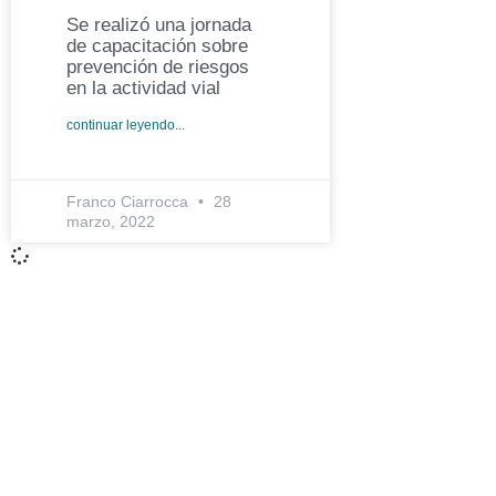
Se realizó una jornada
de capacitación sobre
prevención de riesgos
en la actividad vial
continuar leyendo...
Franco Ciarrocca
28
marzo, 2022