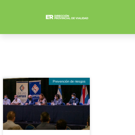
Prevención de riesgos