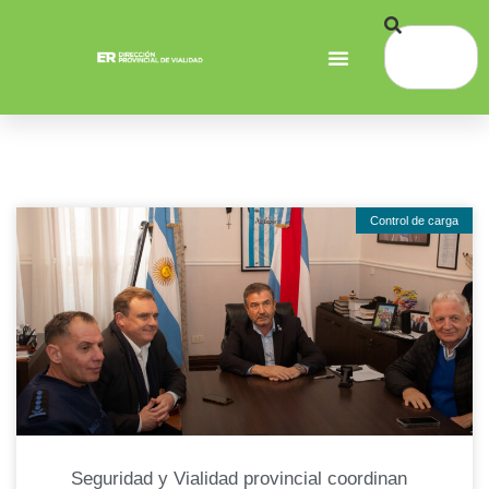
Control de carga
Seguridad y Vialidad provincial coordinan