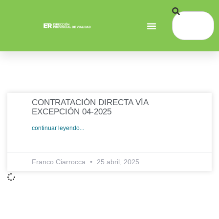
CONTRATACIÓN DIRECTA VÍA
EXCEPCIÓN 04-2025
continuar leyendo...
Franco Ciarrocca
25 abril, 2025