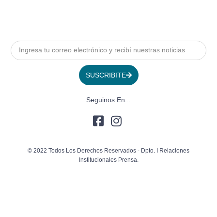
SUSCRIBITE
Seguinos En...
© 2022 Todos Los Derechos Reservados - Dpto. I Relaciones
Institucionales Prensa.