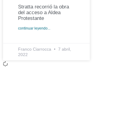
Stratta recorrió la obra
del acceso a Aldea
Protestante
continuar leyendo...
Franco Ciarrocca
7 abril,
2022