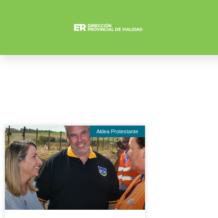
Aldea Protestante