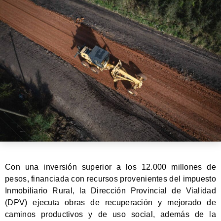
Con una inversión superior a los 12.000 millones de
pesos, financiada con recursos provenientes del impuesto
Inmobiliario Rural, la Dirección Provincial de Vialidad
(DPV) ejecuta obras de recuperación y mejorado de
caminos productivos y de uso social, además de la