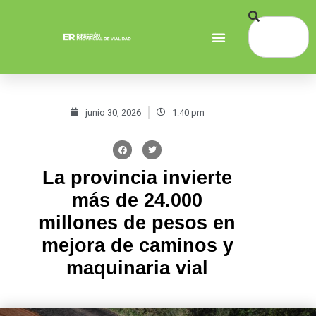
junio 30, 2026
1:40 pm
La provincia invierte
más de 24.000
millones de pesos en
mejora de caminos y
maquinaria vial