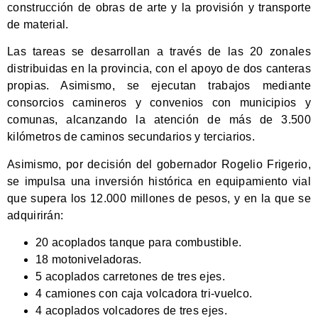
construcción de obras de arte y la provisión y transporte
de material.
Las tareas se desarrollan a través de las 20 zonales
distribuidas en la provincia, con el apoyo de dos canteras
propias. Asimismo, se ejecutan trabajos mediante
consorcios camineros y convenios con municipios y
comunas, alcanzando la atención de más de 3.500
kilómetros de caminos secundarios y terciarios.
Asimismo, por decisión del gobernador Rogelio Frigerio,
se impulsa una inversión histórica en equipamiento vial
que supera los 12.000 millones de pesos, y en la que se
adquirirán:
20 acoplados tanque para combustible.
18 motoniveladoras.
5 acoplados carretones de tres ejes.
4 camiones con caja volcadora tri-vuelco.
4 acoplados volcadores de tres ejes.