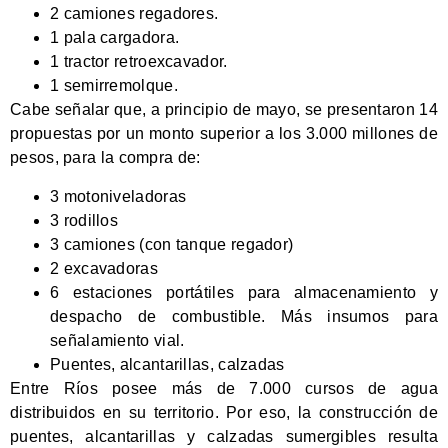
2 camiones regadores.
1 pala cargadora.
1 tractor retroexcavador.
1 semirremolque.
Cabe señalar que, a principio de mayo, se presentaron 14
propuestas por un monto superior a los 3.000 millones de
pesos, para la compra de:
3 motoniveladoras
3 rodillos
3 camiones (con tanque regador)
2 excavadoras
6 estaciones portátiles para almacenamiento y
despacho de combustible. Más insumos para
señalamiento vial.
Puentes, alcantarillas, calzadas
Entre Ríos posee más de 7.000 cursos de agua
distribuidos en su territorio. Por eso, la construcción de
puentes, alcantarillas y calzadas sumergibles resulta