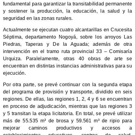
fundamental para garantizar la transitabilidad permanente
y sostener la producción, la educación, la salud y la
seguridad en las zonas rurales.
Actualmente se ejecutan cuatro alcantarillas en Crucesita
Séptima, departamento Nogoyá, sobre los arroyos Las
Piedras, Taperas y De la Aguada; además de otra
intervención en el tramo ruta provincial 33 – Comisaría
Urquiza. Paralelamente, otras 40 obras de arte se
encuentran en distintas instancias administrativas para su
ejecución.
Por otra parte, se prevé continuar con la segunda etapa
del programa de provisión y transporte, dividido en seis
regiones. De ellas, las regiones 1, 2, 4 y 6 se encuentran
en proceso de adjudicación, mientras que las regiones 3
y 5 transitan la etapa licitatoria. En total, se prevé utilizar
más de 55.535 m³ de brosa y 59.561 m³ de ripio para
mejorar caminos productivos y accesos a