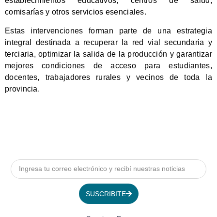
establecimientos educativos, centros de salud,
comisarías y otros servicios esenciales.
Estas intervenciones forman parte de una estrategia
integral destinada a recuperar la red vial secundaria y
terciaria, optimizar la salida de la producción y garantizar
mejores condiciones de acceso para estudiantes,
docentes, trabajadores rurales y vecinos de toda la
provincia.
SUSCRIBITE