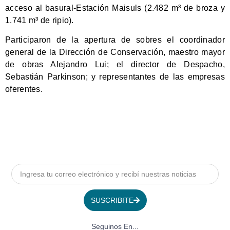
acceso al basural-Estación Maisuls (2.482 m³ de broza y
1.741 m³ de ripio).
Participaron de la apertura de sobres el coordinador
general de la Dirección de Conservación, maestro mayor
de obras Alejandro Lui; el director de Despacho,
Sebastián Parkinson; y representantes de las empresas
oferentes.
SUSCRIBITE
Seguinos En...