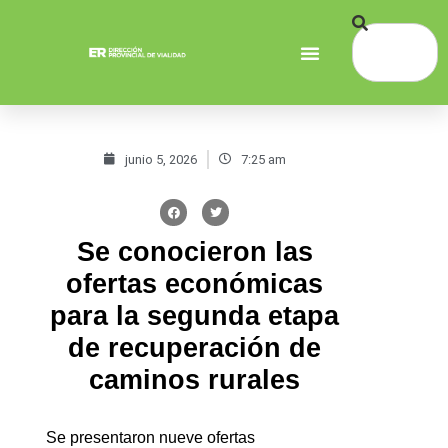
junio 5, 2026
7:25 am
Se conocieron las
ofertas económicas
para la segunda etapa
de recuperación de
caminos rurales
Se presentaron nueve ofertas