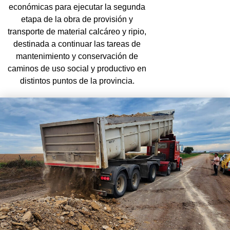
económicas para ejecutar la segunda
etapa de la obra de provisión y
transporte de material calcáreo y ripio,
destinada a continuar las tareas de
mantenimiento y conservación de
caminos de uso social y productivo en
distintos puntos de la provincia.