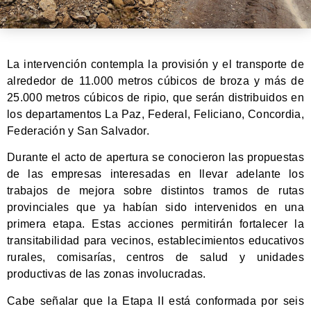
La intervención contempla la provisión y el transporte de
alrededor de 11.000 metros cúbicos de broza y más de
25.000 metros cúbicos de ripio, que serán distribuidos en
los departamentos La Paz, Federal, Feliciano, Concordia,
Federación y San Salvador.
Durante el acto de apertura se conocieron las propuestas
de las empresas interesadas en llevar adelante los
trabajos de mejora sobre distintos tramos de rutas
provinciales que ya habían sido intervenidos en una
primera etapa. Estas acciones permitirán fortalecer la
transitabilidad para vecinos, establecimientos educativos
rurales, comisarías, centros de salud y unidades
productivas de las zonas involucradas.
Cabe señalar que la Etapa II está conformada por seis