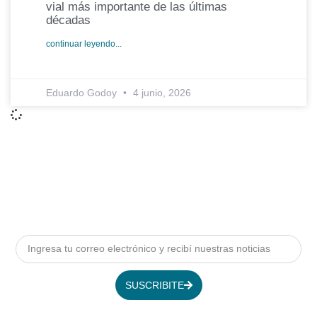
vial más importante de las últimas
décadas
continuar leyendo...
Eduardo Godoy
4 junio, 2026
SUSCRIBITE