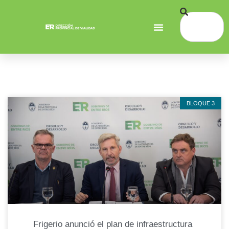
BLOQUE 3
Frigerio anunció el plan de infraestructura