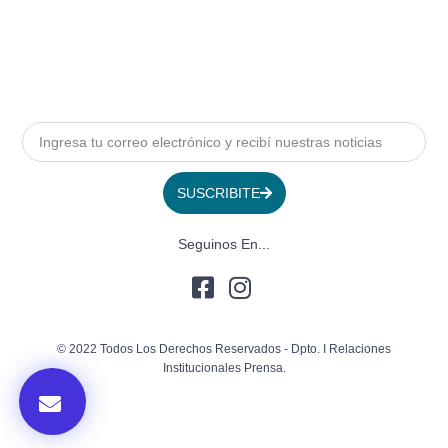
SUSCRIBITE
Seguinos En...
© 2022 Todos Los Derechos Reservados - Dpto. I Relaciones
Institucionales Prensa.