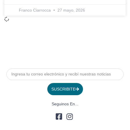
Franco Ciarrocca
27 mayo, 2026
SUSCRIBITE
Seguinos En...