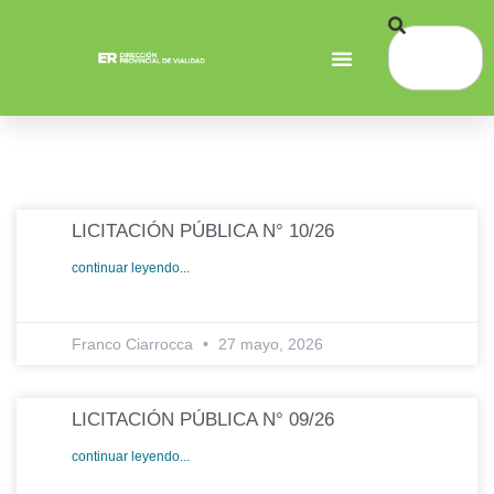
LICITACIÓN PÚBLICA N° 10/26
continuar leyendo...
Franco Ciarrocca
27 mayo, 2026
LICITACIÓN PÚBLICA N° 09/26
continuar leyendo...