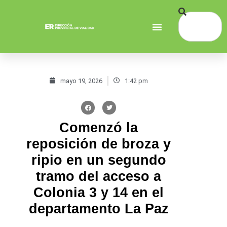
mayo 19, 2026
1:42 pm
Comenzó la
reposición de broza y
ripio en un segundo
tramo del acceso a
Colonia 3 y 14 en el
departamento La Paz