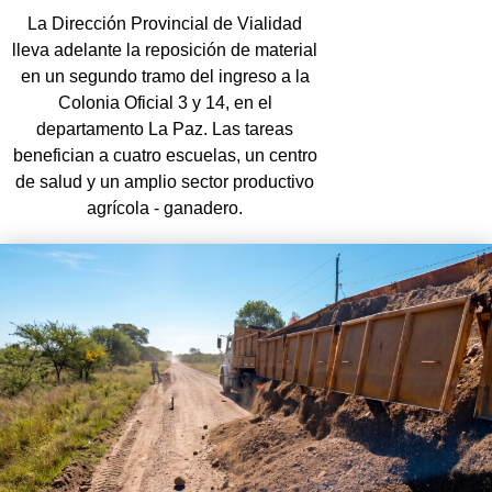
La Dirección Provincial de Vialidad
lleva adelante la reposición de material
en un segundo tramo del ingreso a la
Colonia Oficial 3 y 14, en el
departamento La Paz. Las tareas
benefician a cuatro escuelas, un centro
de salud y un amplio sector productivo
agrícola - ganadero.