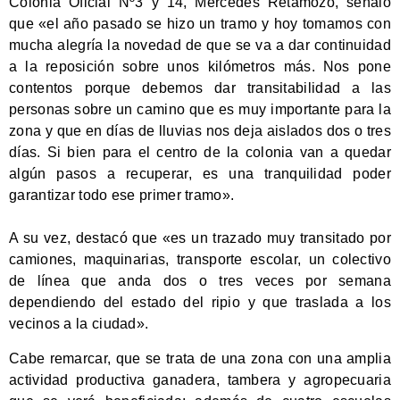
Colonia Oficial Nº3 y 14, Mercedes Retamozo, señaló
que «el año pasado se hizo un tramo y hoy tomamos con
mucha alegría la novedad de que se va a dar continuidad
a la reposición sobre unos kilómetros más. Nos pone
contentos porque debemos dar transitabilidad a las
personas sobre un camino que es muy importante para la
zona y que en días de lluvias nos deja aislados dos o tres
días. Si bien para el centro de la colonia van a quedar
algún pasos a recuperar, es una tranquilidad poder
garantizar todo ese primer tramo».
A su vez, destacó que «es un trazado muy transitado por
camiones, maquinarias, transporte escolar, un colectivo
de línea que anda dos o tres veces por semana
dependiendo del estado del ripio y que traslada a los
vecinos a la ciudad».
Cabe remarcar, que se trata de una zona con una amplia
actividad productiva ganadera, tambera y agropecuaria