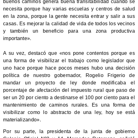
buenos caminos genera buena transitabilidad cuando se
necesita porque hay varias escuelas y centros de salud
en la zona, porque la gente necesita entrar y salir a sus
casas. Es mejorar la calidad de vida de todos los vecinos
y también un beneficio para una zona productiva
importante».
A su vez, destacó que «nos pone contentos porque es
una forma de visibilizar el trabajo como legislador que
uno hace porque hace pocos meses hubo una decisión
política de nuestro gobernador, Rogelio Frigerio de
mandar un proyecto de ley donde modificaba el
porcentaje de afectación del impuesto rural que paso de
ser un 20 por ciento a destinarse el 100 por ciento para el
mantenimiento de caminos rurales. Es una forma de
visibilizar como lo abstracto de una ley, hoy se está
materializando».
Por su parte, la presidenta de la junta de gobierno