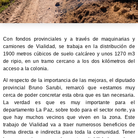
Con fondos provinciales y a través de maquinarias y
camiones de Vialidad, se trabaja en la distribución de
1900 metros cúbicos de suelo calcáreo y unos 1270 m3
de ripio, en un tramo cercano a los dos kilómetros del
acceso a la colonia.
Al respecto de la importancia de las mejoras, el diputado
provincial Bruno Sarubi, remarcó que «estamos muy
cerca de poder concretar esta obra que es tan necesaria.
La verdad es que es muy importante para el
departamento La Paz, sobre todo para el sector norte, ya
que hay muchos vecinos que viven en la zona. Este
trabajo de Vialidad va a traer numerosos beneficios de
forma directa e indirecta para toda la comunidad. Tener