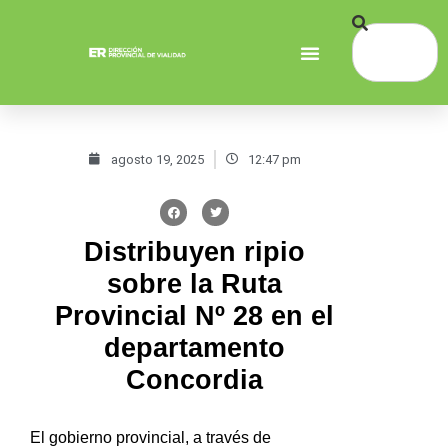
agosto 19, 2025
12:47 pm
Distribuyen ripio
sobre la Ruta
Provincial Nº 28 en el
departamento
Concordia
El gobierno provincial, a través de