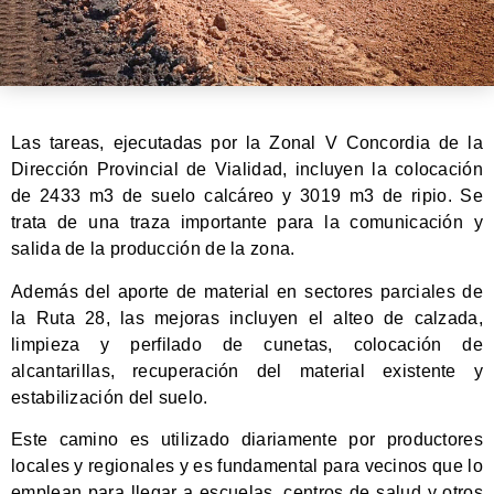
Las tareas, ejecutadas por la Zonal V Concordia de la
Dirección Provincial de Vialidad, incluyen la colocación
de 2433 m3 de suelo calcáreo y 3019 m3 de ripio. Se
trata de una traza importante para la comunicación y
salida de la producción de la zona.
Además del aporte de material en sectores parciales de
la Ruta 28, las mejoras incluyen el alteo de calzada,
limpieza y perfilado de cunetas, colocación de
alcantarillas, recuperación del material existente y
estabilización del suelo.
Este camino es utilizado diariamente por productores
locales y regionales y es fundamental para vecinos que lo
emplean para llegar a escuelas, centros de salud y otros