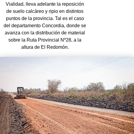
Vialidad, lleva adelante la reposición
de suelo calcáreo y ripio en distintos
puntos de la provincia. Tal es el caso
del departamento Concordia, donde se
avanza con la distribución de material
sobre la Ruta Provincial Nº28, a la
altura de El Redomón.