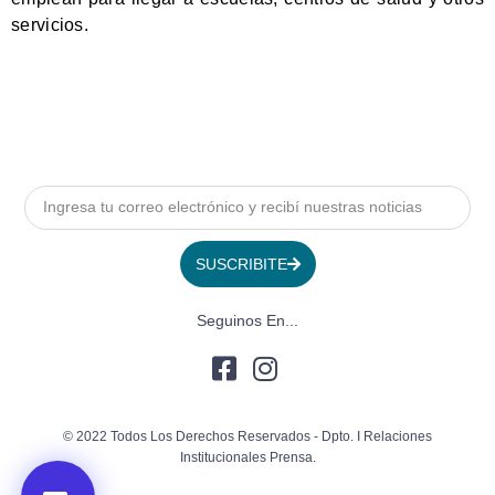
servicios.
SUSCRIBITE
Seguinos En...
© 2022 Todos Los Derechos Reservados - Dpto. I Relaciones
Institucionales Prensa.