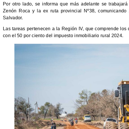
Por otro lado, se informa que más adelante se trabajará
Zenón Roca y la ex ruta provincial Nº38, comunicando 
Salvador.
Las tareas pertenecen a la Región IV, que comprende los d
con el 50 por ciento del impuesto inmobiliario rural 2024.