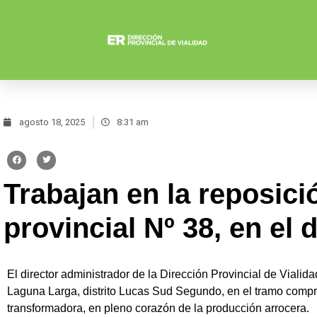
agosto 18, 2025
8:31 am
Trabajan en la reposició
provincial Nº 38, en el
El director administrador de la Dirección Provincial de Vialid
Laguna Larga, distrito Lucas Sud Segundo, en el tramo compren
transformadora, en pleno corazón de la producción arrocera.