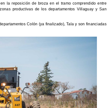
 en la reposición de broza en el tramo comprendido entre
zonas productivas de los departamentos Villaguay y San
epartamentos Colón (ya finalizado), Tala y son financiadas