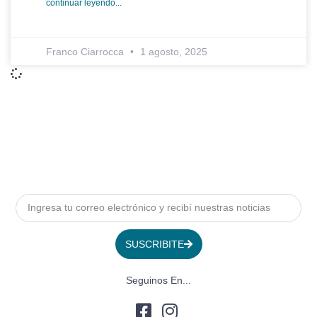
continuar leyendo...
Franco Ciarrocca
1 agosto, 2025
SUSCRIBITE
Seguinos En...