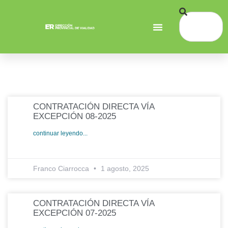
CONTRATACIÓN DIRECTA VÍA
EXCEPCIÓN 08-2025
continuar leyendo...
Franco Ciarrocca
1 agosto, 2025
CONTRATACIÓN DIRECTA VÍA
EXCEPCIÓN 07-2025