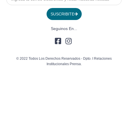
SUSCRIBITE
Seguinos En...
© 2022 Todos Los Derechos Reservados - Dpto. I Relaciones
Institucionales Prensa.