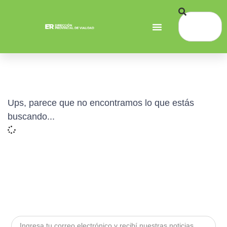
Ups, parece que no encontramos lo que estás
buscando...