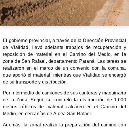
El gobierno provincial, a través de la Dirección Provincial
de Vialidad, llevó adelante trabajos de recuperación y
reposición de material en el Camino del Medio, en la
zona de San Rafael, departamento Paraná. Las tareas se
realizaron en el marco de un convenio con la comuna,
que aportó el material, mientras que Vialidad se encargó
de su transporte y distribución.
Por intermedio de camiones de sus canteras y maquinaria
de la Zonal Seguí, se concretó la distribución de 1.000
metros cúbicos de material calcáreo en el Camino del
Medio, en cercanías de Aldea San Rafael.
Además, la zonal realizó la preparación del camino con