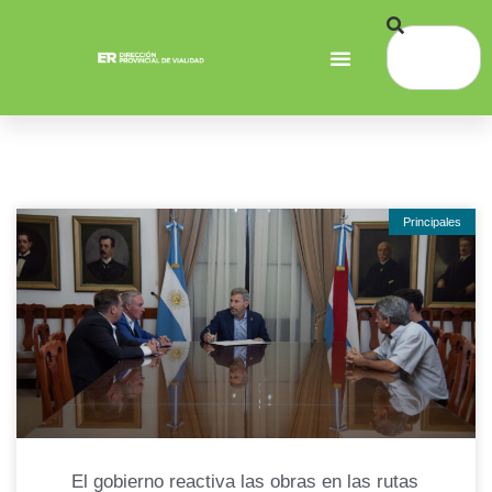
Principales
El gobierno reactiva las obras en las rutas