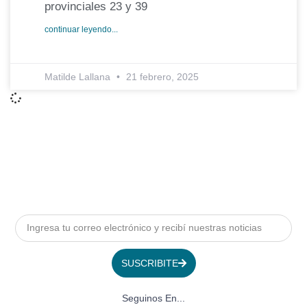
provinciales 23 y 39
continuar leyendo...
Matilde Lallana
21 febrero, 2025
SUSCRIBITE
Seguinos En...