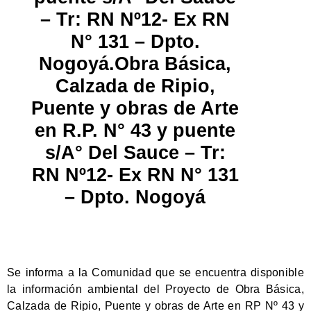
– Tr: RN Nº12- Ex RN
N° 131 – Dpto.
Nogoyá.Obra Básica,
Calzada de Ripio,
Puente y obras de Arte
en R.P. N° 43 y puente
s/A° Del Sauce – Tr:
RN Nº12- Ex RN N° 131
– Dpto. Nogoyá
Se informa a la Comunidad que se encuentra disponible
la información ambiental del Proyecto de Obra Básica,
Calzada de Ripio, Puente y obras de Arte en RP Nº 43 y