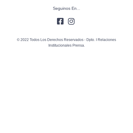
Seguinos En...
© 2022 Todos Los Derechos Reservados - Dpto. I Relaciones
Institucionales Prensa.