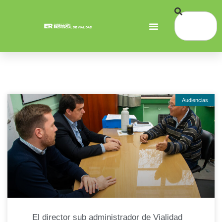
Audiencias
El director sub administrador de Vialidad