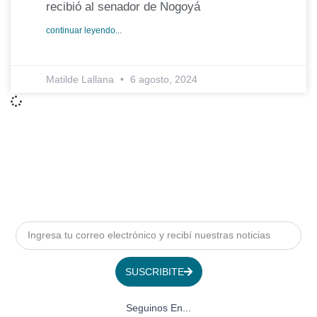
recibió al senador de Nogoyá
continuar leyendo...
Matilde Lallana
6 agosto, 2024
SUSCRIBITE
Seguinos En...