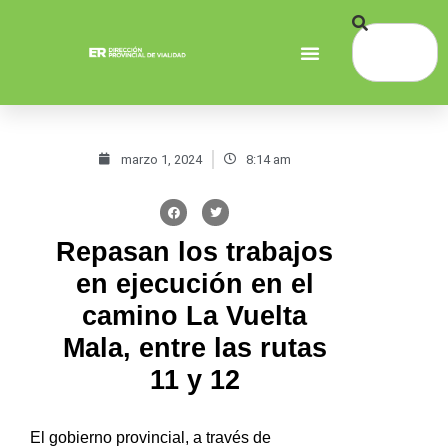
marzo 1, 2024
8:14 am
Repasan los trabajos
en ejecución en el
camino La Vuelta
Mala, entre las rutas
11 y 12
El gobierno provincial, a través de