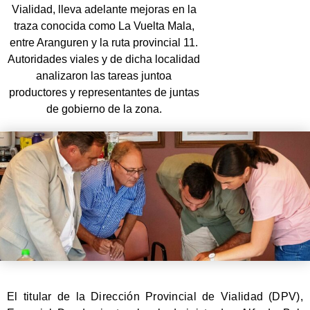
Vialidad, lleva adelante mejoras en la
traza conocida como La Vuelta Mala,
entre Aranguren y la ruta provincial 11.
Autoridades viales y de dicha localidad
analizaron las tareas juntoa
productores y representantes de juntas
de gobierno de la zona.
El titular de la Dirección Provincial de Vialidad (DPV),