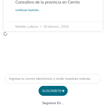
Consultivo de la provincia en Cerrito
continuar leyendo...
Matilde Lallana
29 febrero, 2024
SUSCRIBITE
Seguinos En...