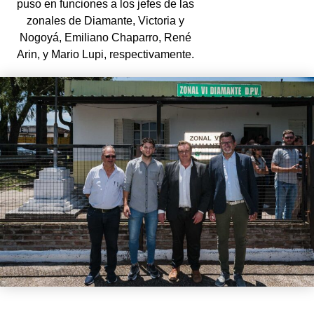
puso en funciones a los jefes de las
zonales de Diamante, Victoria y
Nogoyá, Emiliano Chaparro, René
Arin, y Mario Lupi, respectivamente.