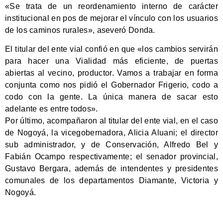
«Se trata de un reordenamiento interno de carácter
institucional en pos de mejorar el vínculo con los usuarios
de los caminos rurales», aseveró Donda.
El titular del ente vial confió en que «los cambios servirán
para hacer una Vialidad más eficiente, de puertas
abiertas al vecino, productor. Vamos a trabajar en forma
conjunta como nos pidió el Gobernador Frigerio, codo a
codo con la gente. La única manera de sacar esto
adelante es entre todos».
Por último, acompañaron al titular del ente vial, en el caso
de Nogoyá, la vicegobernadora, Alicia Aluani; el director
sub administrador, y de Conservación, Alfredo Bel y
Fabián Ocampo respectivamente; el senador provincial,
Gustavo Bergara, además de intendentes y presidentes
comunales de los departamentos Diamante, Victoria y
Nogoyá.