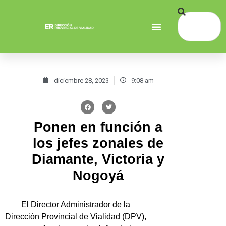
diciembre 28, 2023
9:08 am
Ponen en función a
los jefes zonales de
Diamante, Victoria y
Nogoyá
El Director Administrador de la
Dirección Provincial de Vialidad (DPV),