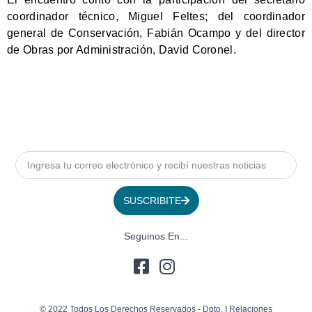
coordinador técnico, Miguel Feltes; del coordinador
general de Conservación, Fabián Ocampo y del director
de Obras por Administración, David Coronel.
SUSCRIBITE
Seguinos En...
© 2022 Todos Los Derechos Reservados - Dpto. I Relaciones