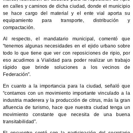
en calles y caminos de dicha ciudad, donde el municipio
se hace cargo del material y el ente vial aporta su
equipamiento para transporte, distribución y
compactación.
Al respecto, el mandatario municipal, comentó que
“tenemos algunas necesidades en el ejido urbano sobre
todo lo que tiene que ver con reposiciones de ripio, por
eso acudimos a Vialidad para poder realizar un trabajo
rápido que brinde soluciones a los vecinos de
Federación”.
En cuanto a la importancia para la ciudad, señaló que
“contamos con un movimiento importante vinculado a la
industria maderera y la producción de citrus, más la gran
afluencia de turismo, hace que nuestra ciudad tenga un
movimiento constante que necesita de una buena
transitabilidad”.
El encuentro contó con la participación del secretario