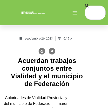
septiembre 26, 2023
6:19 pm
Acuerdan trabajos
conjuntos entre
Vialidad y el municipio
de Federación
Autoridades de Vialidad Provincial y
del municipio de Federación, firmaron