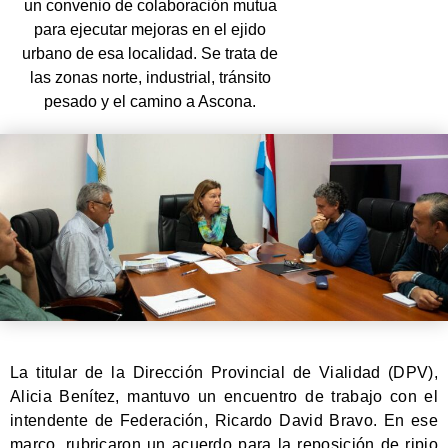
un convenio de colaboración mutua
para ejecutar mejoras en el ejido
urbano de esa localidad. Se trata de
las zonas norte, industrial, tránsito
pesado y el camino a Ascona.
La titular de la Dirección Provincial de Vialidad (DPV),
Alicia Benítez, mantuvo un encuentro de trabajo con el
intendente de Federación, Ricardo David Bravo. En ese
marco, rubricaron un acuerdo para la reposición de ripio