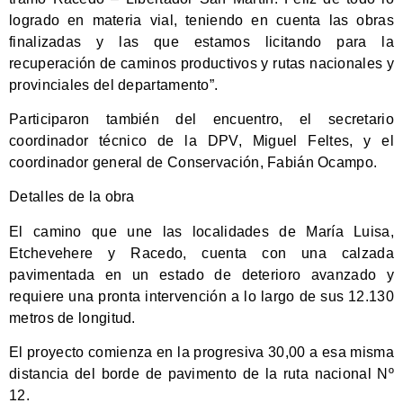
logrado en materia vial, teniendo en cuenta las obras
finalizadas y las que estamos licitando para la
recuperación de caminos productivos y rutas nacionales y
provinciales del departamento”.
Participaron también del encuentro, el secretario
coordinador técnico de la DPV, Miguel Feltes, y el
coordinador general de Conservación, Fabián Ocampo.
Detalles de la obra
El camino que une las localidades de María Luisa,
Etchevehere y Racedo, cuenta con una calzada
pavimentada en un estado de deterioro avanzado y
requiere una pronta intervención a lo largo de sus 12.130
metros de longitud.
El proyecto comienza en la progresiva 30,00 a esa misma
distancia del borde de pavimento de la ruta nacional Nº
12.