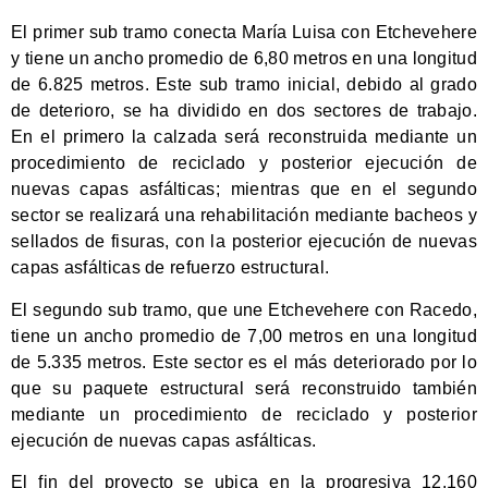
El primer sub tramo conecta María Luisa con Etchevehere
y tiene un ancho promedio de 6,80 metros en una longitud
de 6.825 metros. Este sub tramo inicial, debido al grado
de deterioro, se ha dividido en dos sectores de trabajo.
En el primero la calzada será reconstruida mediante un
procedimiento de reciclado y posterior ejecución de
nuevas capas asfálticas; mientras que en el segundo
sector se realizará una rehabilitación mediante bacheos y
sellados de fisuras, con la posterior ejecución de nuevas
capas asfálticas de refuerzo estructural.
El segundo sub tramo, que une Etchevehere con Racedo,
tiene un ancho promedio de 7,00 metros en una longitud
de 5.335 metros. Este sector es el más deteriorado por lo
que su paquete estructural será reconstruido también
mediante un procedimiento de reciclado y posterior
ejecución de nuevas capas asfálticas.
El fin del proyecto se ubica en la progresiva 12.160