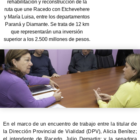
rehabilitación y reconstrucción de la
ruta que une Racedo con Etchevehere
y María Luisa, entre los departamentos
Paraná y Diamante. Se trata de 12 km
que representarán una inversión
superior a los 2.500 millones de pesos.
En el marco de un encuentro de trabajo entre la titular de
la Dirección Provincial de Vialidad (DPV), Alicia Benítez;
el intendente de Racedo, Julio Demartin; y la senadora