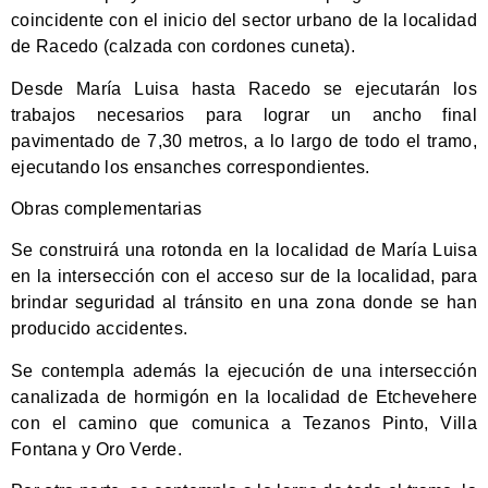
coincidente con el inicio del sector urbano de la localidad
de Racedo (calzada con cordones cuneta).
Desde María Luisa hasta Racedo se ejecutarán los
trabajos necesarios para lograr un ancho final
pavimentado de 7,30 metros, a lo largo de todo el tramo,
ejecutando los ensanches correspondientes.
Obras complementarias
Se construirá una rotonda en la localidad de María Luisa
en la intersección con el acceso sur de la localidad, para
brindar seguridad al tránsito en una zona donde se han
producido accidentes.
Se contempla además la ejecución de una intersección
canalizada de hormigón en la localidad de Etchevehere
con el camino que comunica a Tezanos Pinto, Villa
Fontana y Oro Verde.