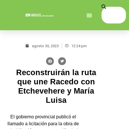
agosto 30, 2023
12:24 pm
Reconstruirán la ruta
que une Racedo con
Etchevehere y María
Luisa
El gobierno provincial publicó el
llamado a licitación para la obra de