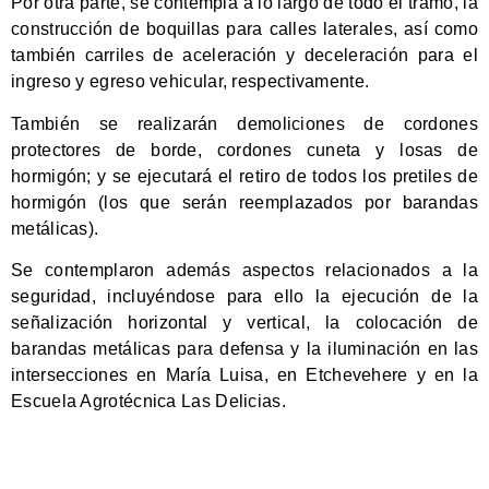
Por otra parte, se contempla a lo largo de todo el tramo, la
construcción de boquillas para calles laterales, así como
también carriles de aceleración y deceleración para el
ingreso y egreso vehicular, respectivamente.
También se realizarán demoliciones de cordones
protectores de borde, cordones cuneta y losas de
hormigón; y se ejecutará el retiro de todos los pretiles de
hormigón (los que serán reemplazados por barandas
metálicas).
Se contemplaron además aspectos relacionados a la
seguridad, incluyéndose para ello la ejecución de la
señalización horizontal y vertical, la colocación de
barandas metálicas para defensa y la iluminación en las
intersecciones en María Luisa, en Etchevehere y en la
Escuela Agrotécnica Las Delicias.