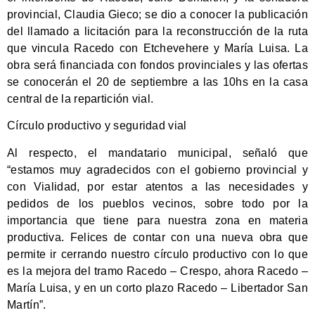
provincial, Claudia Gieco; se dio a conocer la publicación
del llamado a licitación para la reconstrucción de la ruta
que vincula Racedo con Etchevehere y María Luisa. La
obra será financiada con fondos provinciales y las ofertas
se conocerán el 20 de septiembre a las 10hs en la casa
central de la repartición vial.
Círculo productivo y seguridad vial
Al respecto, el mandatario municipal, señaló que
“estamos muy agradecidos con el gobierno provincial y
con Vialidad, por estar atentos a las necesidades y
pedidos de los pueblos vecinos, sobre todo por la
importancia que tiene para nuestra zona en materia
productiva. Felices de contar con una nueva obra que
permite ir cerrando nuestro círculo productivo con lo que
es la mejora del tramo Racedo – Crespo, ahora Racedo –
María Luisa, y en un corto plazo Racedo – Libertador San
Martín”.