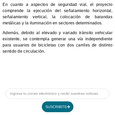
En cuanto a aspectos de seguridad vial, el proyecto
comprende la ejecución del señalamiento horizontal,
señalamiento vertical, la colocación de barandas
metálicas y la iluminación en sectores determinados.
Además, debido al elevado y variado tránsito vehicular
existente, se contempla generar una vía independiente
para usuarios de bicicletas con dos carriles de distinto
sentido de circulación.
SUSCRIBITE