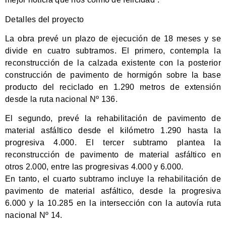
Detalles del proyecto
La obra prevé un plazo de ejecución de 18 meses y se
divide en cuatro subtramos. El primero, contempla la
reconstrucción de la calzada existente con la posterior
construcción de pavimento de hormigón sobre la base
producto del reciclado en 1.290 metros de extensión
desde la ruta nacional Nº 136.
El segundo, prevé la rehabilitación de pavimento de
material asfáltico desde el kilómetro 1.290 hasta la
progresiva 4.000. El tercer subtramo plantea la
reconstrucción de pavimento de material asfáltico en
otros 2.000, entre las progresivas 4.000 y 6.000.
En tanto, el cuarto subtramo incluye la rehabilitación de
pavimento de material asfáltico, desde la progresiva
6.000 y la 10.285 en la intersección con la autovía ruta
nacional Nº 14.