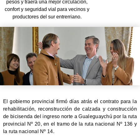
pesos y traerá una mejor circulación,
confort y seguridad vial para vecinos y
productores del sur entrerriano.
El gobierno provincial firmó días atrás el contrato para la
rehabilitación, reconstrucción de calzada y construcción
de bicisenda del ingreso norte a Gualeguaychú por la ruta
provincial Nº 20, en el tramo de la ruta nacional Nº 136 y
la ruta nacional Nº 14.