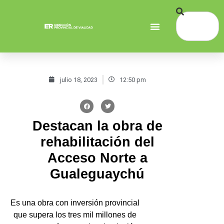
julio 18, 2023
12:50 pm
Destacan la obra de
rehabilitación del
Acceso Norte a
Gualeguaychú
Es una obra con inversión provincial
que supera los tres mil millones de