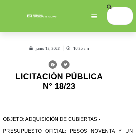
junio 12, 2023
10:25 am
LICITACIÓN PÚBLICA
N° 18/23
OBJETO:
ADQUISICIÓN DE CUBIERTAS.-
PRESUPUESTO OFICIAL:
PESOS NOVENTA Y UN