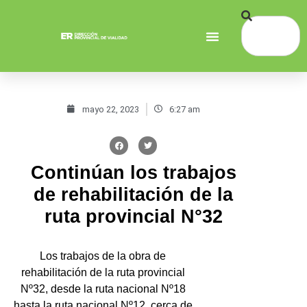
mayo 22, 2023
6:27 am
Continúan los trabajos
de rehabilitación de la
ruta provincial N°32
Los trabajos de la obra de
rehabilitación de la ruta provincial
Nº32, desde la ruta nacional Nº18
hasta la ruta nacional Nº12, cerca de