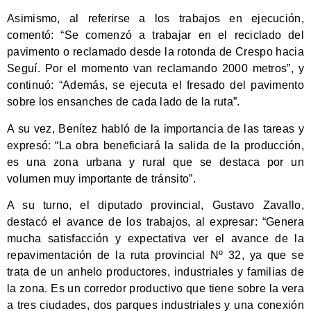
Asimismo, al referirse a los trabajos en ejecución,
comentó: “Se comenzó a trabajar en el reciclado del
pavimento o reclamado desde la rotonda de Crespo hacia
Seguí. Por el momento van reclamando 2000 metros”, y
continuó: “Además, se ejecuta el fresado del pavimento
sobre los ensanches de cada lado de la ruta”.
A su vez, Benítez habló de la importancia de las tareas y
expresó: “La obra beneficiará la salida de la producción,
es una zona urbana y rural que se destaca por un
volumen muy importante de tránsito”.
A su turno, el diputado provincial, Gustavo Zavallo,
destacó el avance de los trabajos, al expresar: “Genera
mucha satisfacción y expectativa ver el avance de la
repavimentación de la ruta provincial Nº 32, ya que se
trata de un anhelo productores, industriales y familias de
la zona. Es un corredor productivo que tiene sobre la vera
a tres ciudades, dos parques industriales y una conexión