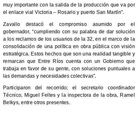
muy importante con la salida de la producción que va por
el enlace vial Victoria – Rosario y puerto San Martín”.
Zavallo destacó el compromiso asumido por el
gobernador, “cumpliendo con su palabra de dar solución
a los reclamos de los usuarios de la 32, en el marco de la
consolidación de una política en obra pública con visión
estratégica. Estos hechos que son una realidad tangible y
remarcan que Entre Ríos cuenta con un Gobierno que
trabaja en favor de su gente, con soluciones puntuales a
las demandas y necesidades colectivas”.
Participaron del recorrido; el secretario coordinador
Técnico, Miguel Feltes y la inspectora de la obra, Ramel
Belkys, entre otros presentes.