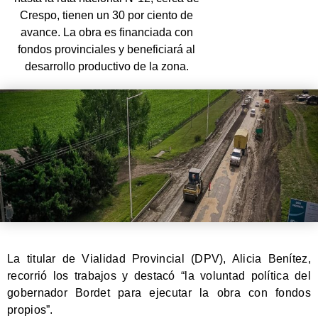
Crespo, tienen un 30 por ciento de
avance. La obra es financiada con
fondos provinciales y beneficiará al
desarrollo productivo de la zona.
La titular de Vialidad Provincial (DPV), Alicia Benítez,
recorrió los trabajos y destacó “la voluntad política del
gobernador Bordet para ejecutar la obra con fondos
propios”.