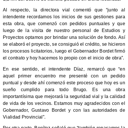
Al respecto, la directora vial comentó que “junto al
intendente recordamos los inicios de sus gestiones para
esta obra, que comenzó con pedidos puntuales y que
luego de la visita de nuestro personal de Estudios y
Proyectos optamos por brindar una solución de fondo. Así
se elaboró el proyecto, se consiguió el crédito, se hicieron
los procesos licitatorios, luego el Gobernador Bordet firmó
el contrato y hoy hacemos lo propio con el inicio de obra”.
En ese sentido, el intendente Díaz, remarcó que “en
aquel primer encuentro me presenté con un pedido
puntual y desde ahí comenzó este proceso que hoy es un
sueño cumplido para todo Brugo. Es una obra
importantísima que mejorará la seguridad vial y la calidad
de vida de los vecinos. Estamos muy agradecidos con el
Gobernador, Gustavo Bordet y con las autoridades de
Vialidad Provincial”.
Por otra parte, Benítez señaló que “también repasamos la