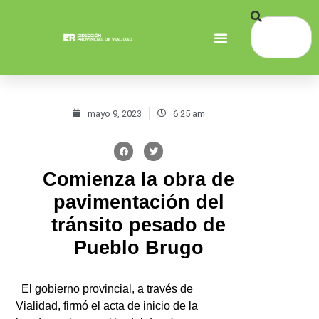
mayo 9, 2023
6:25 am
Comienza la obra de
pavimentación del
tránsito pesado de
Pueblo Brugo
El gobierno provincial, a través de
Vialidad, firmó el acta de inicio de la