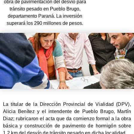
obra de pavimentación del desvío para
tránsito pesado en Pueblo Brugo,
departamento Paraná. La inversión
superará los 290 millones de pesos.
La titular de la Dirección Provincial de Vialidad (DPV),
Alicia Benítez y el intendente de Pueblo Brugo, Martín
Diaz; rubricaron el acta que da comienzo formal a la obra
básica y construcción de pavimento de hormigón sobre
1,2 km del desvío de tránsito pesado en dicha localidad.