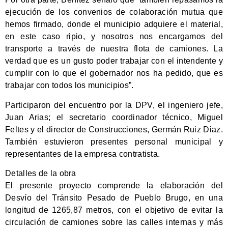
ejecución de los convenios de colaboración mutua que
hemos firmado, donde el municipio adquiere el material,
en este caso ripio, y nosotros nos encargamos del
transporte a través de nuestra flota de camiones. La
verdad que es un gusto poder trabajar con el intendente y
cumplir con lo que el gobernador nos ha pedido, que es
trabajar con todos los municipios”.
Participaron del encuentro por la DPV, el ingeniero jefe,
Juan Arias; el secretario coordinador técnico, Miguel
Feltes y el director de Construcciones, Germán Ruiz Diaz.
También estuvieron presentes personal municipal y
representantes de la empresa contratista.
Detalles de la obra
El presente proyecto comprende la elaboración del
Desvío del Tránsito Pesado de Pueblo Brugo, en una
longitud de 1265,87 metros, con el objetivo de evitar la
circulación de camiones sobre las calles internas y más