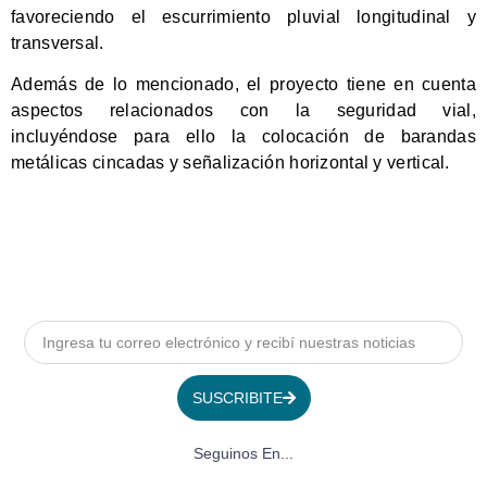
favoreciendo el escurrimiento pluvial longitudinal y
transversal.
Además de lo mencionado, el proyecto tiene en cuenta
aspectos relacionados con la seguridad vial,
incluyéndose para ello la colocación de barandas
metálicas cincadas y señalización horizontal y vertical.
SUSCRIBITE
Seguinos En...