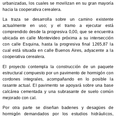
urbanizadas, los cuales se movilizan en su gran mayoría
hacia la cooperativa cerealera.
La traza se desarrolla sobre un camino existente
actualmente en uso; y el tramo a ejecutar está
comprendido desde la progresiva 0,00, que se encuentra
ubicada en calle Montevideo próxima a su intersección
con calle Esquina, hasta la progresiva final 1265,87 la
cual está situada en calle Buenos Aires, adyacente a la
cooperativa cerealera.
El proyecto contempla la construcción de un paquete
estructural compuesto por un pavimento de hormigón con
cordones integrales, acompañando en lo posible la
rasante actual. El pavimento se apoyará sobre una base
calcárea cementada y una subrasante de suelo común
mejorado con cal.
Por otra parte se diseñan badenes y desagües de
hormigón demandados por los estudios hidráulicos,