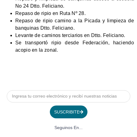
No 24 Dtto. Feliciano.
Repaso de ripio en Ruta Nº 28.
Repaso de ripio camino a la Picada y limpieza de
banquinas Dtto. Feliciano.
Levante de caminos terciarios en Dtto. Feliciano.
Se transportó ripio desde Federación, haciendo
acopio en la zonal.
SUSCRIBITE
Seguinos En...