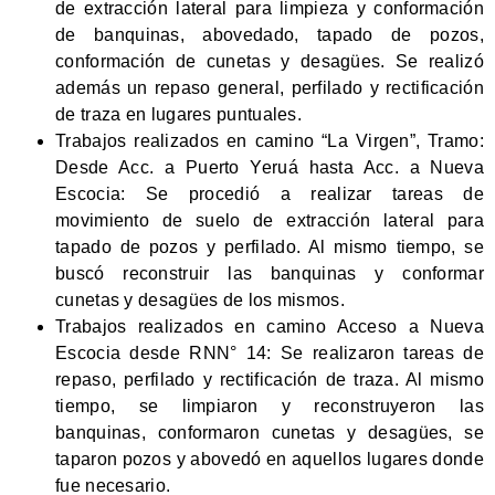
de extracción lateral para limpieza y conformación
de banquinas, abovedado, tapado de pozos,
conformación de cunetas y desagües. Se realizó
además un repaso general, perfilado y rectificación
de traza en lugares puntuales.
Trabajos realizados en camino “La Virgen”, Tramo:
Desde Acc. a Puerto Yeruá hasta Acc. a Nueva
Escocia: Se procedió a realizar tareas de
movimiento de suelo de extracción lateral para
tapado de pozos y perfilado. Al mismo tiempo, se
buscó reconstruir las banquinas y conformar
cunetas y desagües de los mismos.
Trabajos realizados en camino Acceso a Nueva
Escocia desde RNN° 14: Se realizaron tareas de
repaso, perfilado y rectificación de traza. Al mismo
tiempo, se limpiaron y reconstruyeron las
banquinas, conformaron cunetas y desagües, se
taparon pozos y abovedó en aquellos lugares donde
fue necesario.