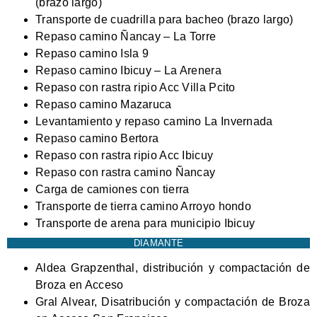
(brazo largo)
Transporte de cuadrilla para bacheo (brazo largo)
Repaso camino Ñancay – La Torre
Repaso camino Isla 9
Repaso camino Ibicuy – La Arenera
Repaso con rastra ripio Acc Villa Pcito
Repaso camino Mazaruca
Levantamiento y repaso camino La Invernada
Repaso camino Bertora
Repaso con rastra ripio Acc Ibicuy
Repaso con rastra camino Ñancay
Carga de camiones con tierra
Transporte de tierra camino Arroyo hondo
Transporte de arena para municipio Ibicuy
DIAMANTE
Aldea Grapzenthal, distribución y compactación de
Broza en Acceso
Gral Alvear, Disatribución y compactación de Broza