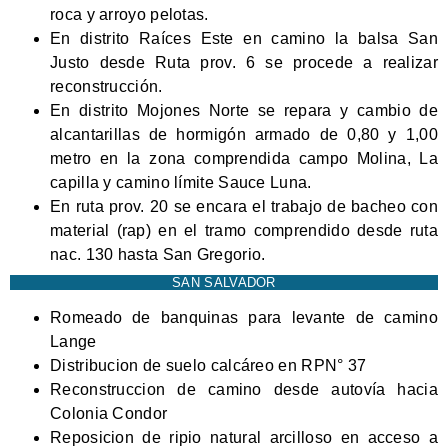
roca y arroyo pelotas.
En distrito Raíces Este en camino la balsa San
Justo desde Ruta prov. 6 se procede a realizar
reconstrucción.
En distrito Mojones Norte se repara y cambio de
alcantarillas de hormigón armado de 0,80 y 1,00
metro en la zona comprendida campo Molina, La
capilla y camino límite Sauce Luna.
En ruta prov. 20 se encara el trabajo de bacheo con
material (rap) en el tramo comprendido desde ruta
nac. 130 hasta San Gregorio.
SAN SALVADOR
Romeado de banquinas para levante de camino
Lange
Distribucion de suelo calcáreo en RPN° 37
Reconstruccion de camino desde autovía hacia
Colonia Condor
Reposicion de ripio natural arcilloso en acceso a