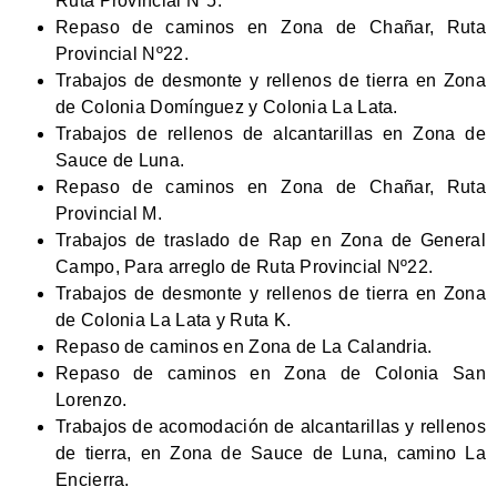
Ruta Provincial Nº5.
Repaso de caminos en Zona de Chañar, Ruta
Provincial Nº22.
Trabajos de desmonte y rellenos de tierra en Zona
de Colonia Domínguez y Colonia La Lata.
Trabajos de rellenos de alcantarillas en Zona de
Sauce de Luna.
Repaso de caminos en Zona de Chañar, Ruta
Provincial M.
Trabajos de traslado de Rap en Zona de General
Campo, Para arreglo de Ruta Provincial Nº22.
Trabajos de desmonte y rellenos de tierra en Zona
de Colonia La Lata y Ruta K.
Repaso de caminos en Zona de La Calandria.
Repaso de caminos en Zona de Colonia San
Lorenzo.
Trabajos de acomodación de alcantarillas y rellenos
de tierra, en Zona de Sauce de Luna, camino La
Encierra.