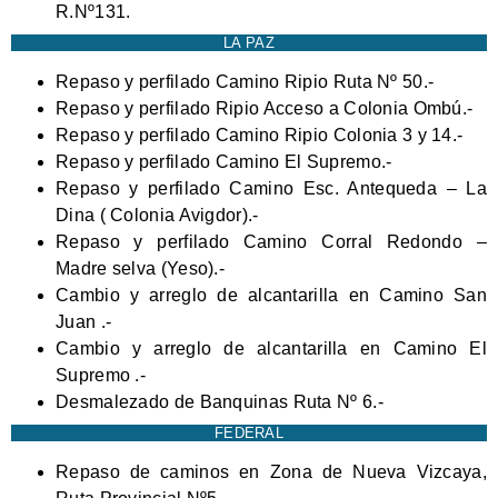
R.Nº131.
LA PAZ
Repaso y perfilado Camino Ripio Ruta Nº 50.-
Repaso y perfilado Ripio Acceso a Colonia Ombú.-
Repaso y perfilado Camino Ripio Colonia 3 y 14.-
Repaso y perfilado Camino El Supremo.-
Repaso y perfilado Camino Esc. Antequeda – La
Dina ( Colonia Avigdor).-
Repaso y perfilado Camino Corral Redondo –
Madre selva (Yeso).-
Cambio y arreglo de alcantarilla en Camino San
Juan .-
Cambio y arreglo de alcantarilla en Camino El
Supremo .-
Desmalezado de Banquinas Ruta Nº 6.-
FEDERAL
Repaso de caminos en Zona de Nueva Vizcaya,