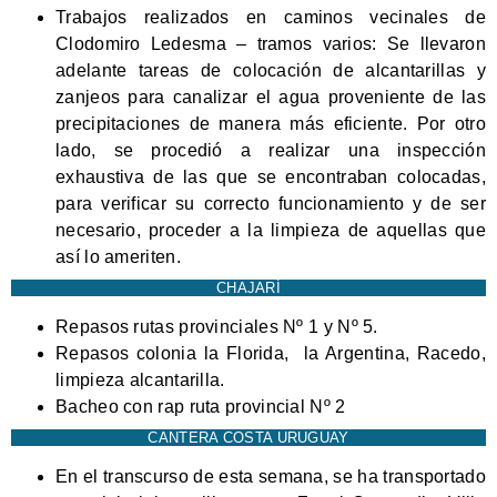
Trabajos realizados en caminos vecinales de
Clodomiro Ledesma – tramos varios: Se llevaron
adelante tareas de colocación de alcantarillas y
zanjeos para canalizar el agua proveniente de las
precipitaciones de manera más eficiente. Por otro
lado, se procedió a realizar una inspección
exhaustiva de las que se encontraban colocadas,
para verificar su correcto funcionamiento y de ser
necesario, proceder a la limpieza de aquellas que
así lo ameriten.
CHAJARÍ
Repasos rutas provinciales Nº 1 y Nº 5.
Repasos colonia la Florida, la Argentina, Racedo,
limpieza alcantarilla.
Bacheo con rap ruta provincial Nº 2
CANTERA COSTA URUGUAY
En el transcurso de esta semana, se ha transportado