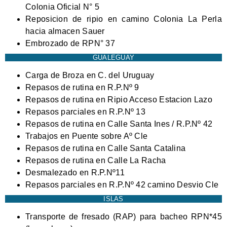
Colonia Oficial N° 5
Reposicion de ripio en camino Colonia La Perla
hacia almacen Sauer
Embrozado de RPN° 37
GUALEGUAY
Carga de Broza en C. del Uruguay
Repasos de rutina en R.P.Nº 9
Repasos de rutina en Ripio Acceso Estacion Lazo
Repasos parciales en R.P.Nº 13
Repasos de rutina en Calle Santa Ines / R.P.Nº 42
Trabajos en Puente sobre Aº Cle
Repasos de rutina en Calle Santa Catalina
Repasos de rutina en Calle La Racha
Desmalezado en R.P.Nº11
Repasos parciales en R.P.Nº 42 camino Desvio Cle
ISLAS
Transporte de fresado (RAP) para bacheo RPN*45