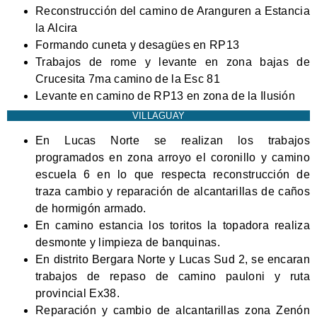
Reconstrucción del camino de Aranguren a Estancia
la Alcira
Formando cuneta y desagües en RP13
Trabajos de rome y levante en zona bajas de
Crucesita 7ma camino de la Esc 81
Levante en camino de RP13 en zona de la Ilusión
VILLAGUAY
En Lucas Norte se realizan los trabajos
programados en zona arroyo el coronillo y camino
escuela 6 en lo que respecta reconstrucción de
traza cambio y reparación de alcantarillas de caños
de hormigón armado.
En camino estancia los toritos la topadora realiza
desmonte y limpieza de banquinas.
En distrito Bergara Norte y Lucas Sud 2, se encaran
trabajos de repaso de camino pauloni y ruta
provincial Ex38.
Reparación y cambio de alcantarillas zona Zenón