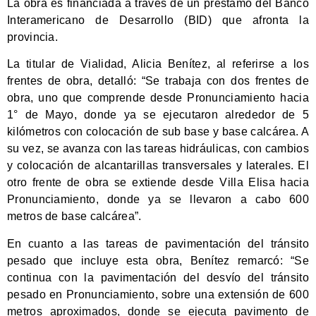
La obra es financiada a través de un préstamo del Banco
Interamericano de Desarrollo (BID) que afronta la
provincia.
La titular de Vialidad, Alicia Benítez, al referirse a los
frentes de obra, detalló: “Se trabaja con dos frentes de
obra, uno que comprende desde Pronunciamiento hacia
1° de Mayo, donde ya se ejecutaron alrededor de 5
kilómetros con colocación de sub base y base calcárea. A
su vez, se avanza con las tareas hidráulicas, con cambios
y colocación de alcantarillas transversales y laterales. El
otro frente de obra se extiende desde Villa Elisa hacia
Pronunciamiento, donde ya se llevaron a cabo 600
metros de base calcárea”.
En cuanto a las tareas de pavimentación del tránsito
pesado que incluye esta obra, Benítez remarcó: “Se
continua con la pavimentación del desvío del tránsito
pesado en Pronunciamiento, sobre una extensión de 600
metros aproximados, donde se ejecuta pavimento de