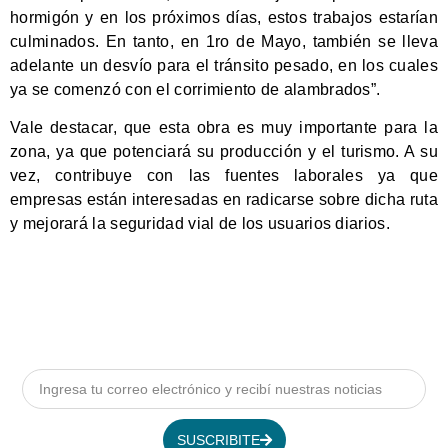
hormigón y en los próximos días, estos trabajos estarían
culminados. En tanto, en 1ro de Mayo, también se lleva
adelante un desvío para el tránsito pesado, en los cuales
ya se comenzó con el corrimiento de alambrados”.
Vale destacar, que esta obra es muy importante para la
zona, ya que potenciará su producción y el turismo. A su
vez, contribuye con las fuentes laborales ya que
empresas están interesadas en radicarse sobre dicha ruta
y mejorará la seguridad vial de los usuarios diarios.
SUSCRIBITE