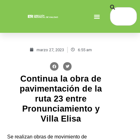
marzo 27, 2023
6:55 am
Continua la obra de
pavimentación de la
ruta 23 entre
Pronunciamiento y
Villa Elisa
Se realizan obras de movimiento de