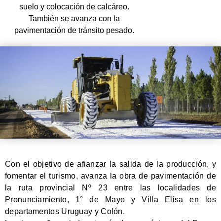
suelo y colocación de calcáreo.
También se avanza con la
pavimentación de tránsito pesado.
Con el objetivo de afianzar la salida de la producción, y
fomentar el turismo, avanza la obra de pavimentación de
la ruta provincial Nº 23 entre las localidades de
Pronunciamiento, 1° de Mayo y Villa Elisa en los
departamentos Uruguay y Colón.