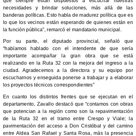
que siempre están dispuestos a escuchar nuestras
necesidades y brindar soluciones, más allá de las
banderas políticas. Esto habla de madurez política que es
lo que los vecinos están esperando de quienes están en
la función pública”, remarcó el mandatario municipal.
Por su parte, el diputado provincial, señaló que
“habíamos hablado con el intendente de que sería
importante acompañar la gran obra que se está
realizando en la Ruta 32 con la mejora del ingreso a la
ciudad. Agradecemos a la directora y su equipo por
escucharnos y enseguida ponerse a trabajar y a elaborar
los proyectos técnicos correspondientes”
En cuanto los distintos frentes que se ejecutan en el
departamento, Zavallo destacó que “contamos con obras
que potencian a la región como son la repavimentación
de la Ruta 32 en el tramo entre Crespo y Viale; la
pavimentación del acceso a Don Cristóbal y del camino
entre Aldea San Rafael y Santa Rosa, más la presencia