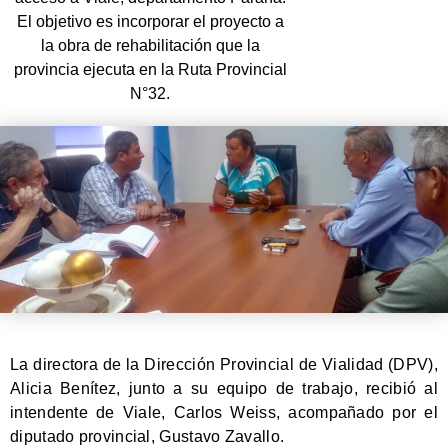
El objetivo es incorporar el proyecto a
la obra de rehabilitación que la
provincia ejecuta en la Ruta Provincial
N°32.
La directora de la Dirección Provincial de Vialidad (DPV),
Alicia Benítez, junto a su equipo de trabajo, recibió al
intendente de Viale, Carlos Weiss, acompañado por el
diputado provincial, Gustavo Zavallo.