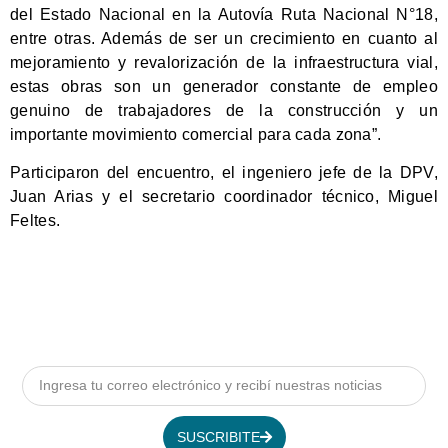
del Estado Nacional en la Autovía Ruta Nacional N°18,
entre otras. Además de ser un crecimiento en cuanto al
mejoramiento y revalorización de la infraestructura vial,
estas obras son un generador constante de empleo
genuino de trabajadores de la construcción y un
importante movimiento comercial para cada zona”.
Participaron del encuentro, el ingeniero jefe de la DPV,
Juan Arias y el secretario coordinador técnico, Miguel
Feltes.
SUSCRIBITE