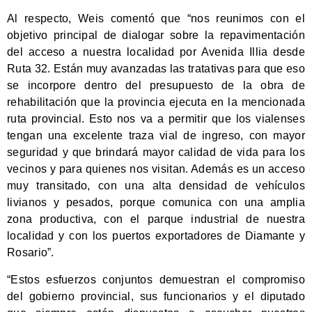
Al respecto, Weis comentó que “nos reunimos con el
objetivo principal de dialogar sobre la repavimentación
del acceso a nuestra localidad por Avenida Illia desde
Ruta 32. Están muy avanzadas las tratativas para que eso
se incorpore dentro del presupuesto de la obra de
rehabilitación que la provincia ejecuta en la mencionada
ruta provincial. Esto nos va a permitir que los vialenses
tengan una excelente traza vial de ingreso, con mayor
seguridad y que brindará mayor calidad de vida para los
vecinos y para quienes nos visitan. Además es un acceso
muy transitado, con una alta densidad de vehículos
livianos y pesados, porque comunica con una amplia
zona productiva, con el parque industrial de nuestra
localidad y con los puertos exportadores de Diamante y
Rosario”.
“Estos esfuerzos conjuntos demuestran el compromiso
del gobierno provincial, sus funcionarios y el diputado