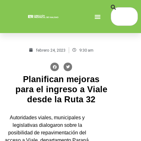
febrero 24, 2023
9:30 am
Planifican mejoras
para el ingreso a Viale
desde la Ruta 32
Autoridades viales, municipales y
legislativas dialogaron sobre la
posibilidad de repavimentación del
acceso a Viale, departamento Paraná.