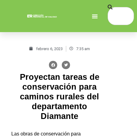
febrero 6, 2023
7:35 am
Proyectan tareas de
conservación para
caminos rurales del
departamento
Diamante
Las obras de conservación para