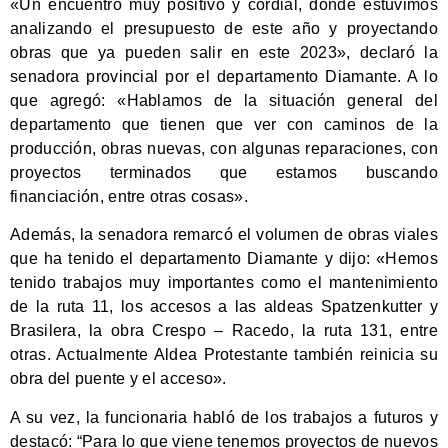
«Un encuentro muy positivo y cordial, donde estuvimos
analizando el presupuesto de este año y proyectando
obras que ya pueden salir en este 2023», declaró la
senadora provincial por el departamento Diamante. A lo
que agregó: «Hablamos de la situación general del
departamento que tienen que ver con caminos de la
producción, obras nuevas, con algunas reparaciones, con
proyectos terminados que estamos buscando
financiación, entre otras cosas».
Además, la senadora remarcó el volumen de obras viales
que ha tenido el departamento Diamante y dijo: «Hemos
tenido trabajos muy importantes como el mantenimiento
de la ruta 11, los accesos a las aldeas Spatzenkutter y
Brasilera, la obra Crespo – Racedo, la ruta 131, entre
otras. Actualmente Aldea Protestante también reinicia su
obra del puente y el acceso».
A su vez, la funcionaria habló de los trabajos a futuros y
destacó: “Para lo que viene tenemos proyectos de nuevos