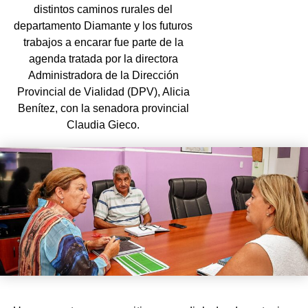
distintos caminos rurales del
departamento Diamante y los futuros
trabajos a encarar fue parte de la
agenda tratada por la directora
Administradora de la Dirección
Provincial de Vialidad (DPV), Alicia
Benítez, con la senadora provincial
Claudia Gieco.