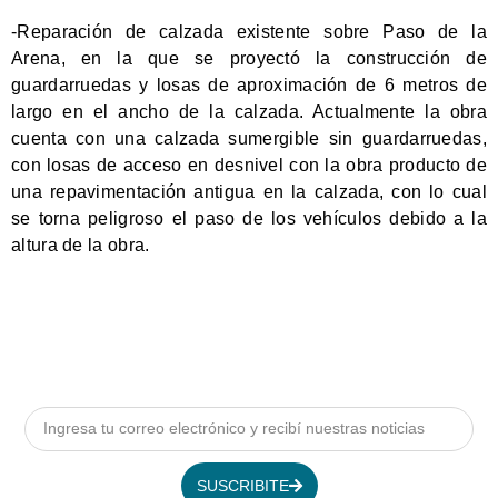
-Reparación de calzada existente sobre Paso de la
Arena, en la que se proyectó la construcción de
guardarruedas y losas de aproximación de 6 metros de
largo en el ancho de la calzada. Actualmente la obra
cuenta con una calzada sumergible sin guardarruedas,
con losas de acceso en desnivel con la obra producto de
una repavimentación antigua en la calzada, con lo cual
se torna peligroso el paso de los vehículos debido a la
altura de la obra.
SUSCRIBITE