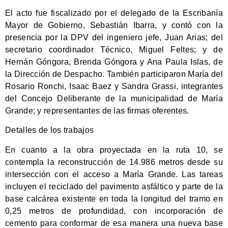
El acto fue fiscalizado por el delegado de la Escribanía
Mayor de Gobierno, Sebastián Ibarra, y contó con la
presencia por la DPV del ingeniero jefe, Juan Arias; del
secretario coordinador Técnico, Miguel Feltes; y de
Hernán Góngora, Brenda Góngora y Ana Paula Islas, de
la Dirección de Despacho. También participaron María del
Rosario Ronchi, Isaac Baez y Sandra Grassi, integrantes
del Concejo Deliberante de la municipalidad de María
Grande; y representantes de las firmas oferentes.
Detalles de los trabajos
En cuanto a la obra proyectada en la ruta 10, se
contempla la reconstrucción de 14.986 metros desde su
intersección con el acceso a María Grande. Las tareas
incluyen el reciclado del pavimento asfáltico y parte de la
base calcárea existente en toda la longitud del tramo en
0,25 metros de profundidad, con incorporación de
cemento para conformar de esa manera una nueva base