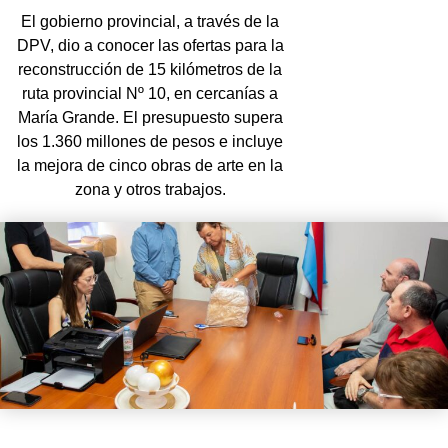
El gobierno provincial, a través de la
DPV, dio a conocer las ofertas para la
reconstrucción de 15 kilómetros de la
ruta provincial Nº 10, en cercanías a
María Grande. El presupuesto supera
los 1.360 millones de pesos e incluye
la mejora de cinco obras de arte en la
zona y otros trabajos.