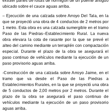
extraer partes de losas de hormigón de un puente antiguo
ubicado sobre el cauce aguas arriba.
– Ejecución de una calzada sobre Arroyo Del Tala, en la
que se proyectó una obra de 4 conductos de 2 metros por
1 metro. Esta obra es una calzada sumergible en el tramo
Paso de las Piedras–Establecimiento Rural. La nueva
obra elevara la cota de rasante por la que se prevé el
alteo del camino mediante un terraplén con compactación
especial. Durante el plazo de la obra se asegurará el
paso continuo de vehículos mediante la ejecución de un
paso provisorio aguas arriba.
-Construcción de una calzada sobre Arroyo Jaime, en el
tramo que va desde el Paso de las Piedras a
Establecimientos Rurales, en la que se proyectó una obra
de 5 conductos de 2,00 metros por 2 metros. Durante el
plazo de la obra se asegurará el paso continuo de
vehículos mediante la ejecución de un paso provisorio
aguas arriba.