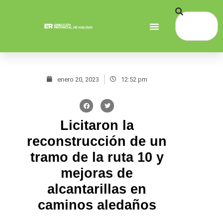
enero 20, 2023
12:52 pm
Licitaron la
reconstrucción de un
tramo de la ruta 10 y
mejoras de
alcantarillas en
caminos aledaños