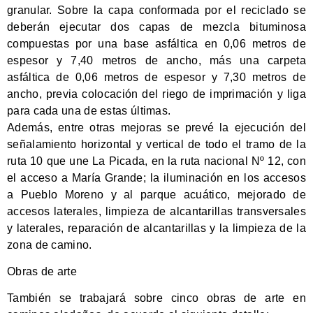
granular. Sobre la capa conformada por el reciclado se
deberán ejecutar dos capas de mezcla bituminosa
compuestas por una base asfáltica en 0,06 metros de
espesor y 7,40 metros de ancho, más una carpeta
asfáltica de 0,06 metros de espesor y 7,30 metros de
ancho, previa colocación del riego de imprimación y liga
para cada una de estas últimas.
Además, entre otras mejoras se prevé la ejecución del
señalamiento horizontal y vertical de todo el tramo de la
ruta 10 que une La Picada, en la ruta nacional Nº 12, con
el acceso a María Grande; la iluminación en los accesos
a Pueblo Moreno y al parque acuático, mejorado de
accesos laterales, limpieza de alcantarillas transversales
y laterales, reparación de alcantarillas y la limpieza de la
zona de camino.
Obras de arte
También se trabajará sobre cinco obras de arte en