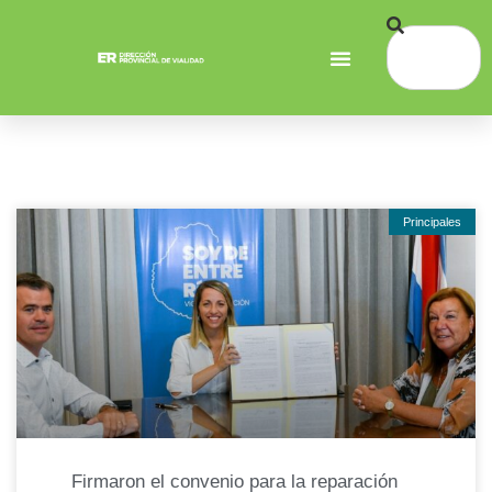
Principales
Firmaron el convenio para la reparación