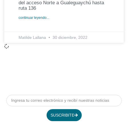
del acceso Norte a Gualeguaychú hasta
ruta 136
continuar leyendo...
Matilde Lallana
30 diciembre, 2022
SUSCRIBITE