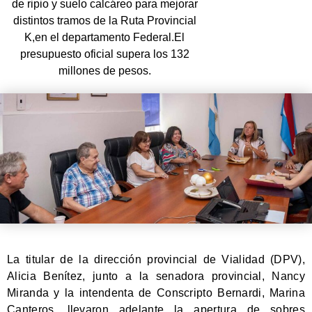
de ripio y suelo calcáreo para mejorar
distintos tramos de la Ruta Provincial
K,en el departamento Federal.El
presupuesto oficial supera los 132
millones de pesos.
La titular de la dirección provincial de Vialidad (DPV),
Alicia Benítez, junto a la senadora provincial, Nancy
Miranda y la intendenta de Conscripto Bernardi, Marina
Canteros, llevaron adelante la apertura de sobres