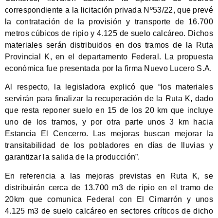
correspondiente a la licitación privada Nº53/22, que prevé
la contratación de la provisión y transporte de 16.700
metros cúbicos de ripio y 4.125 de suelo calcáreo. Dichos
materiales serán distribuidos en dos tramos de la Ruta
Provincial K, en el departamento Federal. La propuesta
económica fue presentada por la firma Nuevo Lucero S.A.
Al respecto, la legisladora explicó que “los materiales
servirán para finalizar la recuperación de la Ruta K, dado
que resta reponer suelo en 15 de los 20 km que incluye
uno de los tramos, y por otra parte unos 3 km hacia
Estancia El Cencerro. Las mejoras buscan mejorar la
transitabilidad de los pobladores en días de lluvias y
garantizar la salida de la producción”.
En referencia a las mejoras previstas en Ruta K, se
distribuirán cerca de 13.700 m3 de ripio en el tramo de
20km que comunica Federal con El Cimarrón y unos
4.125 m3 de suelo calcáreo en sectores críticos de dicho