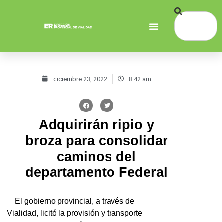
diciembre 23, 2022
8:42 am
Adquirirán ripio y
broza para consolidar
caminos del
departamento Federal
El gobierno provincial, a través de
Vialidad, licitó la provisión y transporte