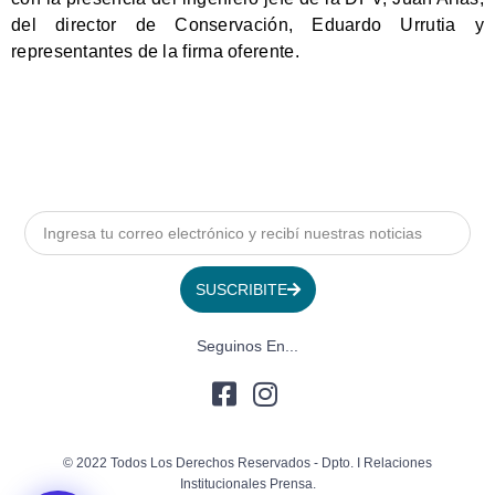
del director de Conservación, Eduardo Urrutia y
representantes de la firma oferente.
SUSCRIBITE
Seguinos En...
© 2022 Todos Los Derechos Reservados - Dpto. I Relaciones
Institucionales Prensa.