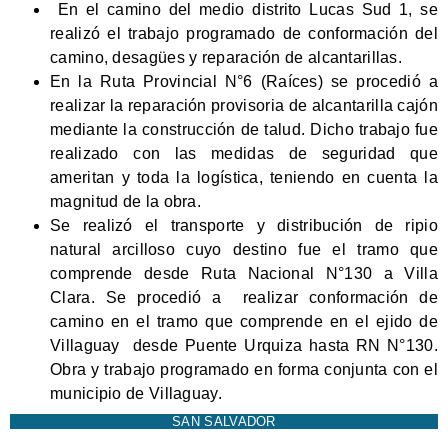
En el camino del medio distrito Lucas Sud 1, se
realizó el trabajo programado de conformación del
camino, desagües y reparación de alcantarillas.
En la Ruta Provincial N°6 (Raíces) se procedió a
realizar la reparación provisoria de alcantarilla cajón
mediante la construcción de talud. Dicho trabajo fue
realizado con las medidas de seguridad que
ameritan y toda la logística, teniendo en cuenta la
magnitud de la obra.
Se realizó el transporte y distribución de ripio
natural arcilloso cuyo destino fue el tramo que
comprende desde Ruta Nacional N°130 a Villa
Clara. Se procedió a realizar conformación de
camino en el tramo que comprende en el ejido de
Villaguay desde Puente Urquiza hasta RN N°130.
Obra y trabajo programado en forma conjunta con el
municipio de Villaguay.
SAN SALVADOR