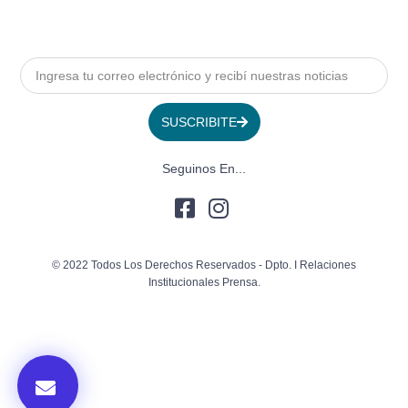
SUSCRIBITE
Seguinos En...
© 2022 Todos Los Derechos Reservados - Dpto. I Relaciones
Institucionales Prensa.