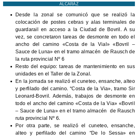
ALCARÁZ
Desde la zonal se comunicó que se realizó la
colocación de postes cebras y alas terminales de
guardarail en acceso a la Ciudad de Bovril. A su
vez, se concretaron tareas de desmonte en todo el
ancho del camino «Costa de la Vial» «Bovril –
Sauce de Luna» en el tramo almacén de Rausch de
la ruta provincial Nº 6
Resto del equipo: tareas de mantenimiento en sus
unidades en el Taller de la Zonal.
En la jornada se realizó el cuneteo, ensanche, alteo
y perfilado del camino. “Costa de la Via», tramo Sir
Leonard-Bovril. Además, trabajos de desmonte en
todo el ancho del camino «Costa de la Via» «Bovril
– Sauce de Luna» en el tramo almacén de Rausch
ruta provincial Nº 6.
Por otra parte, se realizó el cuneteo, ensanche,
alteo y perfilado del camino “De lo Sessa» en