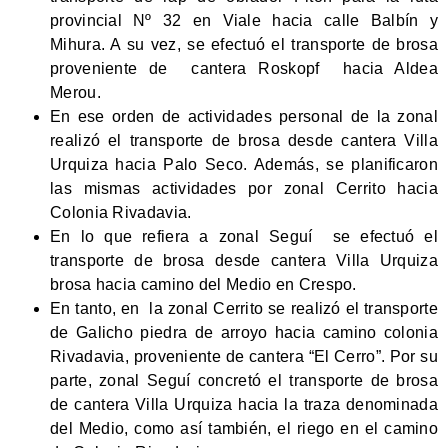
provincial Nº 32 en Viale hacia calle Balbín y
Mihura. A su vez, se efectuó el transporte de brosa
proveniente de cantera Roskopf hacia Aldea
Merou.
En ese orden de actividades personal de la zonal
realizó el transporte de brosa desde cantera Villa
Urquiza hacia Palo Seco. Además, se planificaron
las mismas actividades por zonal Cerrito hacia
Colonia Rivadavia.
En lo que refiera a zonal Seguí se efectuó el
transporte de brosa desde cantera Villa Urquiza
brosa hacia camino del Medio en Crespo.
En tanto, en la zonal Cerrito se realizó el transporte
de Galicho piedra de arroyo hacia camino colonia
Rivadavia, proveniente de cantera “El Cerro”. Por su
parte, zonal Seguí concretó el transporte de brosa
de cantera Villa Urquiza hacia la traza denominada
del Medio, como así también, el riego en el camino