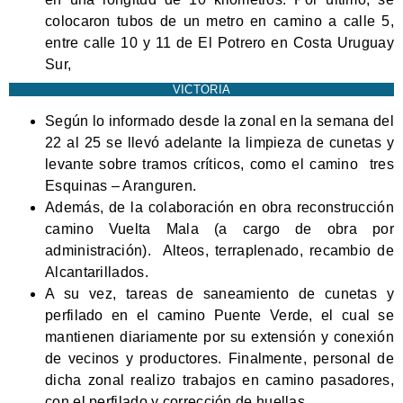
colocaron tubos de un metro en camino a calle 5,
entre calle 10 y 11 de El Potrero en Costa Uruguay
Sur,
VICTORIA
Según lo informado desde la zonal en la semana del
22 al 25 se llevó adelante la limpieza de cunetas y
levante sobre tramos críticos, como el camino tres
Esquinas – Aranguren.
Además, de la colaboración en obra reconstrucción
camino Vuelta Mala (a cargo de obra por
administración). Alteos, terraplenado, recambio de
Alcantarillados.
A su vez, tareas de saneamiento de cunetas y
perfilado en el camino Puente Verde, el cual se
mantienen diariamente por su extensión y conexión
de vecinos y productores. Finalmente, personal de
dicha zonal realizo trabajos en camino pasadores,
con el perfilado y corrección de huellas.