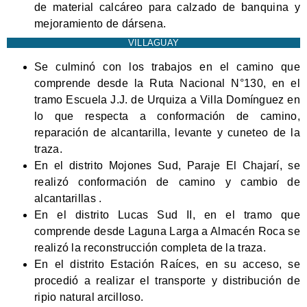
de material calcáreo para calzado de banquina y
mejoramiento de dársena.
VILLAGUAY
Se culminó con los trabajos en el camino que
comprende desde la Ruta Nacional N°130, en el
tramo Escuela J.J. de Urquiza a Villa Domínguez en
lo que respecta a conformación de camino,
reparación de alcantarilla, levante y cuneteo de la
traza.
En el distrito Mojones Sud, Paraje El Chajarí, se
realizó conformación de camino y cambio de
alcantarillas .
En el distrito Lucas Sud II, en el tramo que
comprende desde Laguna Larga a Almacén Roca se
realizó la reconstrucción completa de la traza.
En el distrito Estación Raíces, en su acceso, se
procedió a realizar el transporte y distribución de
ripio natural arcilloso.