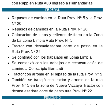
con Rapp en Ruta A03 Ingreso a Hernandarias
FEDERAL
Repasos de camino en la Ruta Prov. Nº 5 y la Prov.
Nº 20
Repasos de caminos en la Ruta Prov. Nº 28
Colocación de tubos y rellenos de tierra en la Zona
de La Loma Limpia Ruta Prov. Nº 5
Tractor con desmalezadora corte de pasto en la
Ruta Prov. Nº 22
Se continuó con los trabajaos en Loma Limpia
Se comenzó con los trabajos de reconstrucción de
camino a Conscripto Bernardi
Tractor con arrome en el repaso de la ruta Prov. Nº 5
También se trabajó con tractor y arrome en la ruta
Prov. Nº 5 en la zona de Nueva Vizcaya Tractor con
desmalezadora corte de pasto ruta Prov. Nº 22
FELICIANO