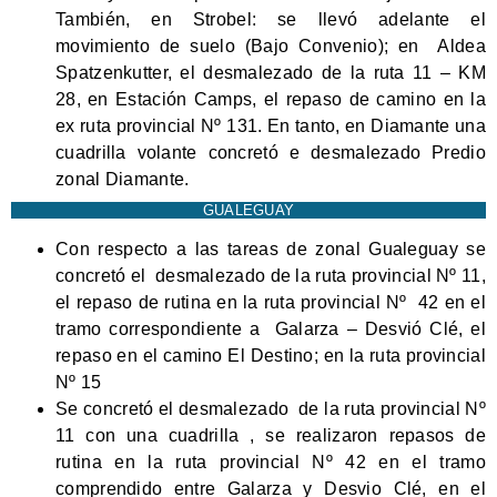
También, en Strobel: se llevó adelante el
movimiento de suelo (Bajo Convenio); en Aldea
Spatzenkutter, el desmalezado de la ruta 11 – KM
28, en Estación Camps, el repaso de camino en la
ex ruta provincial Nº 131. En tanto, en Diamante una
cuadrilla volante concretó e desmalezado Predio
zonal Diamante.
GUALEGUAY
Con respecto a las tareas de zonal Gualeguay se
concretó el desmalezado de la ruta provincial Nº 11,
el repaso de rutina en la ruta provincial Nº 42 en el
tramo correspondiente a Galarza – Desvió Clé, el
repaso en el camino El Destino; en la ruta provincial
Nº 15
Se concretó el desmalezado de la ruta provincial Nº
11 con una cuadrilla , se realizaron repasos de
rutina en la ruta provincial Nº 42 en el tramo
comprendido entre Galarza y Desvio Clé, en el