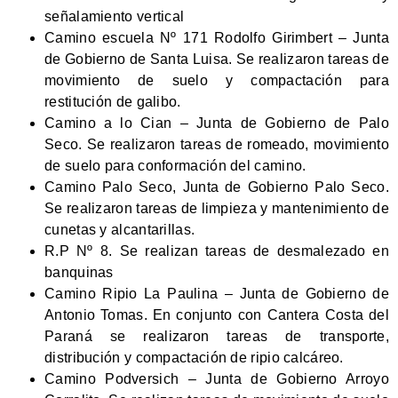
señalamiento vertical
Camino escuela Nº 171 Rodolfo Girimbert – Junta
de Gobierno de Santa Luisa. Se realizaron tareas de
movimiento de suelo y compactación para
restitución de galibo.
Camino a lo Cian – Junta de Gobierno de Palo
Seco. Se realizaron tareas de romeado, movimiento
de suelo para conformación del camino.
Camino Palo Seco, Junta de Gobierno Palo Seco.
Se realizaron tareas de limpieza y mantenimiento de
cunetas y alcantarillas.
R.P Nº 8. Se realizan tareas de desmalezado en
banquinas
Camino Ripio La Paulina – Junta de Gobierno de
Antonio Tomas. En conjunto con Cantera Costa del
Paraná se realizaron tareas de transporte,
distribución y compactación de ripio calcáreo.
Camino Podversich – Junta de Gobierno Arroyo