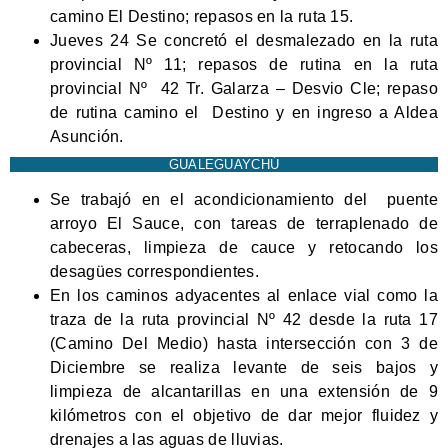
camino El Destino; repasos en la ruta 15.
Jueves 24 Se concretó el desmalezado en la ruta
provincial Nº 11; repasos de rutina en la ruta
provincial Nº 42 Tr. Galarza – Desvio Cle; repaso
de rutina camino el Destino y en ingreso a Aldea
Asunción.
GUALEGUAYCHÚ
Se trabajó en el acondicionamiento del puente
arroyo El Sauce, con tareas de terraplenado de
cabeceras, limpieza de cauce y retocando los
desagües correspondientes.
En los caminos adyacentes al enlace vial como la
traza de la ruta provincial Nº 42 desde la ruta 17
(Camino Del Medio) hasta intersección con 3 de
Diciembre se realiza levante de seis bajos y
limpieza de alcantarillas en una extensión de 9
kilómetros con el objetivo de dar mejor fluidez y
drenajes a las aguas de lluvias.