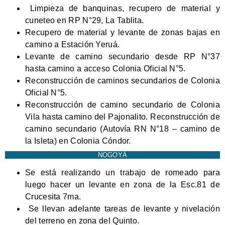
Limpieza de banquinas, recupero de material y
cuneteo en RP N°29, La Tablita.
Recupero de material y levante de zonas bajas en
camino a Estación Yeruá.
Levante de camino secundario desde RP N°37
hasta camino a acceso Colonia Oficial N°5.
Reconstrucción de caminos secundarios de Colonia
Oficial N°5.
Reconstrucción de camino secundario de Colonia
Vila hasta camino del Pajonalito. Reconstrucción de
camino secundario (Autovía RN N°18 – camino de
la Isleta) en Colonia Cóndor.
NOGOYÁ
Se está realizando un trabajo de romeado para
luego hacer un levante en zona de la Esc.81 de
Crucesita 7ma.
Se llevan adelante tareas de levante y nivelación
del terreno en zona del Quinto.