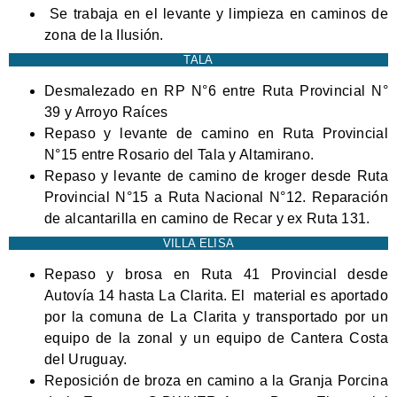
Se trabaja en el levante y limpieza en caminos de
zona de la Ilusión.
TALA
Desmalezado en RP N°6 entre Ruta Provincial N°
39 y Arroyo Raíces
Repaso y levante de camino en Ruta Provincial
N°15 entre Rosario del Tala y Altamirano.
Repaso y levante de camino de kroger desde Ruta
Provincial N°15 a Ruta Nacional N°12. Reparación
de alcantarilla en camino de Recar y ex Ruta 131.
VILLA ELISA
Repaso y brosa en Ruta 41 Provincial desde
Autovía 14 hasta La Clarita. El material es aportado
por la comuna de La Clarita y transportado por un
equipo de la zonal y un equipo de Cantera Costa
del Uruguay.
Reposición de broza en camino a la Granja Porcina