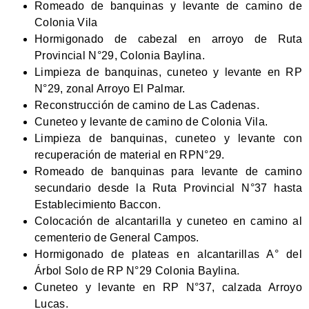
Romeado de banquinas y levante de camino de
Colonia Vila
Hormigonado de cabezal en arroyo de Ruta
Provincial N°29, Colonia Baylina.
Limpieza de banquinas, cuneteo y levante en RP
N°29, zonal Arroyo El Palmar.
Reconstrucción de camino de Las Cadenas.
Cuneteo y levante de camino de Colonia Vila.
Limpieza de banquinas, cuneteo y levante con
recuperación de material en RPN°29.
Romeado de banquinas para levante de camino
secundario desde la Ruta Provincial N°37 hasta
Establecimiento Baccon.
Colocación de alcantarilla y cuneteo en camino al
cementerio de General Campos.
Hormigonado de plateas en alcantarillas A° del
Árbol Solo de RP N°29 Colonia Baylina.
Cuneteo y levante en RP N°37, calzada Arroyo
Lucas.