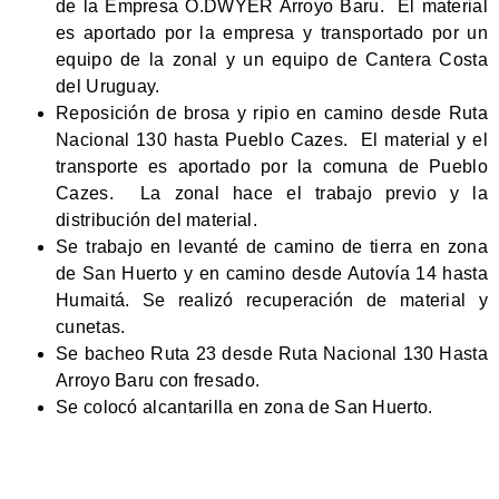
de la Empresa O.DWYER Arroyo Baru. El material
es aportado por la empresa y transportado por un
equipo de la zonal y un equipo de Cantera Costa
del Uruguay.
Reposición de brosa y ripio en camino desde Ruta
Nacional 130 hasta Pueblo Cazes. El material y el
transporte es aportado por la comuna de Pueblo
Cazes. La zonal hace el trabajo previo y la
distribución del material.
Se trabajo en levanté de camino de tierra en zona
de San Huerto y en camino desde Autovía 14 hasta
Humaitá. Se realizó recuperación de material y
cunetas.
Se bacheo Ruta 23 desde Ruta Nacional 130 Hasta
Arroyo Baru con fresado.
Se colocó alcantarilla en zona de San Huerto.