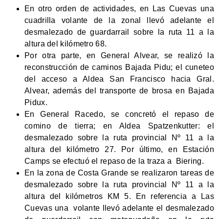
En otro orden de actividades, en Las Cuevas una
cuadrilla volante de la zonal llevó adelante el
desmalezado de guardarrail sobre la ruta 11 a la
altura del kilómetro 68.
Por otra parte, en General Alvear, se realizó la
reconstrucción de caminos Bajada Pidu; el cuneteo
del acceso a Aldea San Francisco hacia Gral.
Alvear, además del transporte de brosa en Bajada
Pidux.
En General Racedo, se concretó el repaso de
comino de tierra; en Aldea Spatzenkutter: el
desmalezado sobre la ruta provincial Nº 11 a la
altura del kilómetro 27. Por último, en Estación
Camps se efectuó el repaso de la traza a Biering.
En la zona de Costa Grande se realizaron tareas de
desmalezado sobre la ruta provincial Nº 11 a la
altura del kilómetros KM 5. En referencia a Las
Cuevas una volante llevó adelante el desmalezado