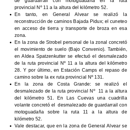
de guardarrail con motoguadaña en la ruta
provincial Nº 11 a la altura del kilómetro 52.
En tanto, en General Alvear se realizó la
reconstrucción de caminos Bajada Pidux; el cuneteo
en acceso de tierra y transporte de broza en esa
zona.
En la zona de Strobel personal de la zonal concretó
el movimiento de suelo (Bajo Convenio). También,
en Aldea Spatzenkutter se efectuó el desmalezado
de la ruta provincial Nº 11 a la altura del kilómetro
28. Y por último, en Estación Camps el repaso de
camino sobre la ex ruta provincial Nº 131.
En la zona de Costa Grande: se realizó el
desmalezado de la ruta provincial Nº 11 a la altura
del kilómetro 51. En Las Cuevas una cuadrilla
volante concretó el desmalezado de guardarrail con
motoguadaña sobre la ruta 11 a la altura de
kilómetro 52.
Vale destacar, que en la zona de General Alvear se