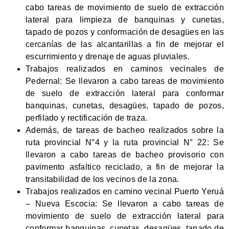
cabo tareas de movimiento de suelo de extracción
lateral para limpieza de banquinas y cunetas,
tapado de pozos y conformación de desagües en las
cercanías de las alcantarillas a fin de mejorar el
escurrimiento y drenaje de aguas pluviales.
Trabajos realizados en caminos vecinales de
Pedernal: Se llevaron a cabo tareas de movimiento
de suelo de extracción lateral para conformar
banquinas, cunetas, desagües, tapado de pozos,
perfilado y rectificación de traza.
Además, de tareas de bacheo realizados sobre la
ruta provincial N°4 y la ruta provincial N° 22: Se
llevaron a cabo tareas de bacheo provisorio con
pavimento asfaltico reciclado, a fin de mejorar la
transitabilidad de los vecinos de la zona.
Trabajos realizados en camino vecinal Puerto Yeruá
– Nueva Escocia: Se llevaron a cabo tareas de
movimiento de suelo de extracción lateral para
conformar banquinas, cunetas, desagües, tapado de