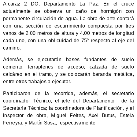
Alcaraz 2 DO, Departamento La Paz. En el cruce
actualmente se observa un caño de hormigón con
permanente circulación de agua. La obra de arte contará
con una sección de escurrimiento compuesta por tres
vanos de 2.00 metros de altura y 4.00 metros de longitud
cada uno, con una oblicuidad de 75º respecto al eje del
camino.
Además, se ejecutarán bases fundantes de suelo
cemento; terraplenes de acceso; calzada de suelo
calcáreo en el tramo, y se colocarán baranda metálica,
entre otros trabajos a ejecutar.
Participaron de la recorrida, además, el secretario
coordinador Técnico; el jefe del Departamento I de la
Secretaría Técnica; la coordinadora de Planificación, y el
inspector de obra, Miguel Feltes, Axel Butus, Estela
Ferreyra, y Martín Sosa, respectivamente.