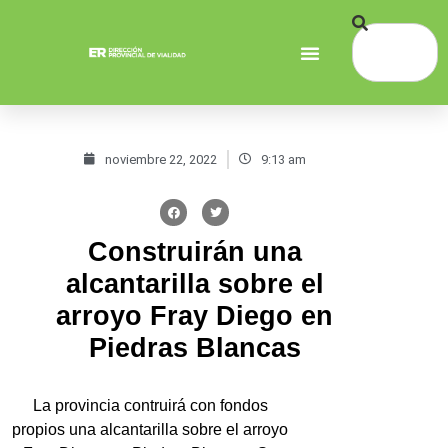
noviembre 22, 2022
9:13 am
Construirán una
alcantarilla sobre el
arroyo Fray Diego en
Piedras Blancas
La provincia contruirá con fondos
propios una alcantarilla sobre el arroyo