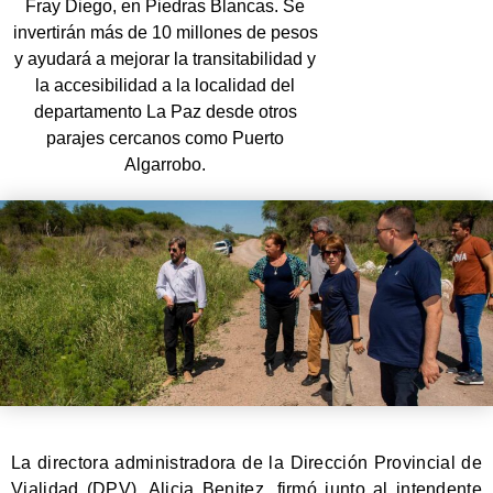
Fray Diego, en Piedras Blancas. Se
invertirán más de 10 millones de pesos
y ayudará a mejorar la transitabilidad y
la accesibilidad a la localidad del
departamento La Paz desde otros
parajes cercanos como Puerto
Algarrobo.
La directora administradora de la Dirección Provincial de
Vialidad (DPV), Alicia Benitez, firmó junto al intendente