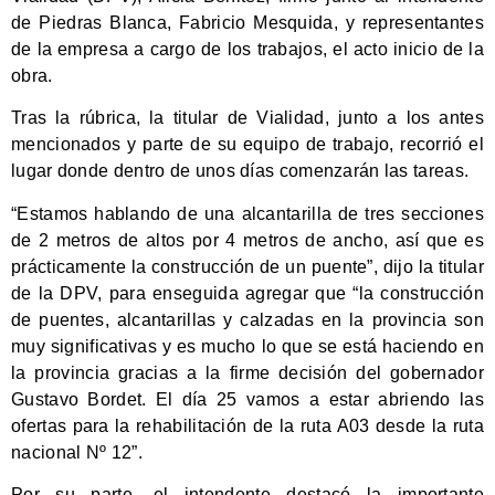
de Piedras Blanca, Fabricio Mesquida, y representantes
de la empresa a cargo de los trabajos, el acto inicio de la
obra.
Tras la rúbrica, la titular de Vialidad, junto a los antes
mencionados y parte de su equipo de trabajo, recorrió el
lugar donde dentro de unos días comenzarán las tareas.
“Estamos hablando de una alcantarilla de tres secciones
de 2 metros de altos por 4 metros de ancho, así que es
prácticamente la construcción de un puente”, dijo la titular
de la DPV, para enseguida agregar que “la construcción
de puentes, alcantarillas y calzadas en la provincia son
muy significativas y es mucho lo que se está haciendo en
la provincia gracias a la firme decisión del gobernador
Gustavo Bordet. El día 25 vamos a estar abriendo las
ofertas para la rehabilitación de la ruta A03 desde la ruta
nacional Nº 12”.
Por su parte, el intendente destacó la importante