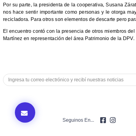
Por su parte, la presidenta de la cooperativa, Susana Zár
nos hace sentir importante como personas y le otorga may
recicladora. Para otros son elementos de descarte pero para
El encuentro contó con la presencia de otros miembros del 
Martínez en representación del área Patrimonio de la DPV.
Seguinos En...