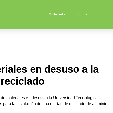
Multimedia
Contacto
+
riales en desuso a la
reciclado
a de materiales en desuso a la Universidad Tecnológica
para la instalación de una unidad de reciclado de aluminio.