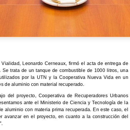
e Vialidad, Leonardo Cerneaux, firmó el acta de entrega de
 Se trata de un tanque de combustible de 1000 litros, una
utilizados por la UTN y la Cooperativa Nueva Vida en un
es de aluminio con material recuperado.
ajo del proyecto, Cooperativa de Recuperadores Urbanos
esentamos ante el Ministerio de Ciencia y Tecnología de la
de aluminio con materia prima recuperada. En este caso, el
r avanzar en el proyecto, en cuanto a la construcción del
”.