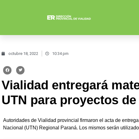
octubre 18, 2022
10:34 pm
Vialidad entregará mate
UTN para proyectos de 
Autoridades de Vialidad provincial firmaron el acta de entreg
Nacional (UTN) Regional Paraná. Los mismos serán utilizados 