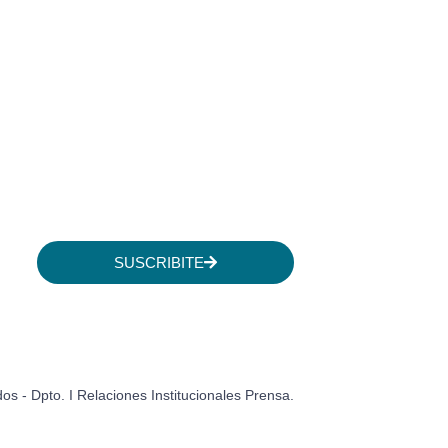
SUSCRIBITE
 - Dpto. I Relaciones Institucionales Prensa.