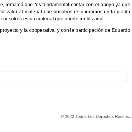
ate, remarcó que “es fundamental contar con el apoyo ya que
or valor al material que nosotros recuperamos en la planta
 nosotros es un material que puede reutilizarse”.
proyecto y la cooperativa, y con la participación de Eduardo
© 2022 Todos Los Derechos Reservados