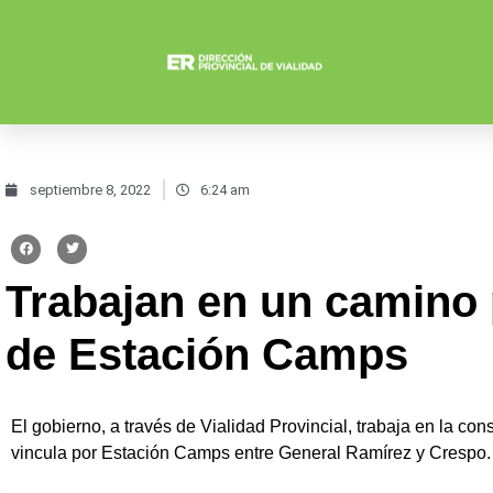
septiembre 8, 2022
6:24 am
Trabajan en un camino 
de Estación Camps
El gobierno, a través de Vialidad Provincial, trabaja en la co
vincula por Estación Camps entre General Ramírez y Crespo.