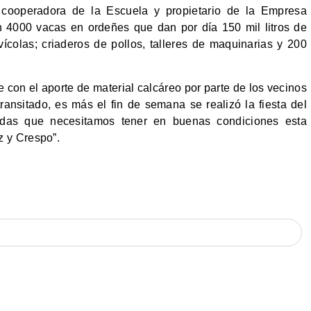
 cooperadora de la Escuela y propietario de la Empresa
n 4000 vacas en ordeñes que dan por día 150 mil litros de
ícolas; criaderos de pollos, talleres de maquinarias y 200
 con el aporte de material calcáreo por parte de los vecinos
ransitado, es más el fin de semana se realizó la fiesta del
udas que necesitamos tener en buenas condiciones esta
z y Crespo”.