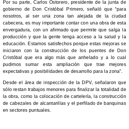
Por su parte, Carlos Ostorero, presidente de la junta de
gobierno de Don Cristóbal Primero, señaló que “para
nosotros, al ser una zona tan alejada de la ciudad
cabecera, es muy importante contar con una obra de esta
envergadura, con un afirmado que permite que salga la
producción y que la gente tenga acceso a la salud y la
educación. Estamos satisfechos porque estas mejoras se
iniciaron con la construcción de los puentes de Don
Cristóbal que era algo más que anhelado y a lo cual
pudimos sumar esta ampliación que trae mejores
expectativas y posibilidades de desarrollo para la zona”.
Desde el área de inspección de la DPV, señalaron que
sólo restan trabajos menores para finalizar la totalidad de
la obra, como la colocación de cartelería, la construcción
de cabezales de alcantarillas y el perfilado de banquinas
en sectores puntuales.