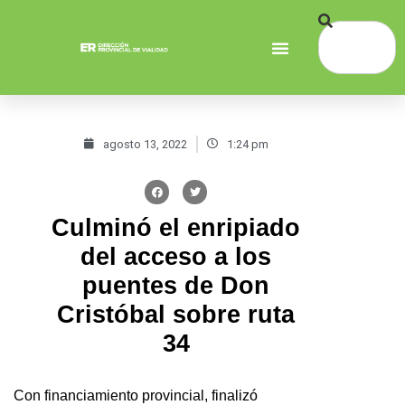
agosto 13, 2022
1:24 pm
Culminó el enripiado
del acceso a los
puentes de Don
Cristóbal sobre ruta
34
Con financiamiento provincial, finalizó