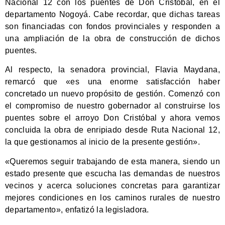
Nacional 12 con los puentes de Don Cristóbal, en el
departamento Nogoyá. Cabe recordar, que dichas tareas
son financiadas con fondos provinciales y responden a
una ampliación de la obra de construcción de dichos
puentes.
Al respecto, la senadora provincial, Flavia Maydana,
remarcó que «es una enorme satisfacción haber
concretado un nuevo propósito de gestión. Comenzó con
el compromiso de nuestro gobernador al construirse los
puentes sobre el arroyo Don Cristóbal y ahora vemos
concluida la obra de enripiado desde Ruta Nacional 12,
la que gestionamos al inicio de la presente gestión».
«Queremos seguir trabajando de esta manera, siendo un
estado presente que escucha las demandas de nuestros
vecinos y acerca soluciones concretas para garantizar
mejores condiciones en los caminos rurales de nuestro
departamento», enfatizó la legisladora.