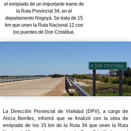
el enripiado de un importante tramo de
la Ruta Provincial 34, en el
departamento Nogoyá. Se trata de 15
km que unen la Ruta Nacional 12 con
los puentes de Don Cristóbal.
La Dirección Provincial de Vialidad (DPV), a cargo de
Alicia Benítez, informó que se finalizó con la obra de
enripiado de los 15 km de la Ruta 34 que unen la Ruta