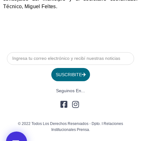
Técnico, Miguel Feltes.
SUSCRIBITE
Seguinos En...
© 2022 Todos Los Derechos Reservados - Dpto. I Relaciones
Institucionales Prensa.