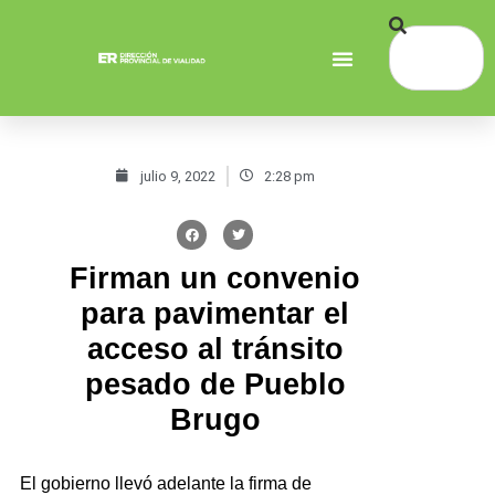
julio 9, 2022
2:28 pm
Firman un convenio
para pavimentar el
acceso al tránsito
pesado de Pueblo
Brugo
El gobierno llevó adelante la firma de