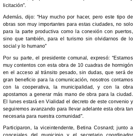
licitación”.
Además, dijo: “Hay mucho por hacer, pero este tipo de
obras son muy importantes para estas ciudades, no solo
para la parte productiva como la conexión con puertos,
sino que también, para el turismo sin olvidarnos de lo
social y lo humano”
Por su parte, el presidente comunal, expresó: “Estamos
muy contentos con esta obra de 10 cuadras de hormigón
en el acceso al tránsito pesado, sin dudas, que será de
gran beneficio para la comunicación, nosotros contamos
con la cooperativa, la municipalidad, y con la obra
apostamos a generar más mano de obra para la ciudad.
El lunes estará en Vialidad el decreto de este convenio y
seguiremos avanzando para llevar adelante esta obra tan
necesaria para nuestra comunidad”.
Participaron, la viceintendente, Betina Cosnard; junto a
concejales del municipio y el secretario coordinador