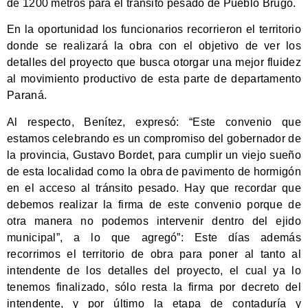
de 1200 metros para el tránsito pesado de Pueblo Brugo.
En la oportunidad los funcionarios recorrieron el territorio
donde se realizará la obra con el objetivo de ver los
detalles del proyecto que busca otorgar una mejor fluidez
al movimiento productivo de esta parte de departamento
Paraná.
Al respecto, Benítez, expresó: “Este convenio que
estamos celebrando es un compromiso del gobernador de
la provincia, Gustavo Bordet, para cumplir un viejo sueño
de esta localidad como la obra de pavimento de hormigón
en el acceso al tránsito pesado. Hay que recordar que
debemos realizar la firma de este convenio porque de
otra manera no podemos intervenir dentro del ejido
municipal”, a lo que agregó”: Este días además
recorrimos el territorio de obra para poner al tanto al
intendente de los detalles del proyecto, el cual ya lo
tenemos finalizado, sólo resta la firma por decreto del
intendente, y por último la etapa de contaduría y