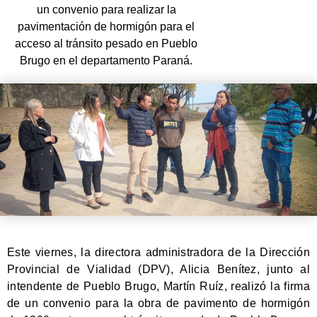
un convenio para realizar la
pavimentación de hormigón para el
acceso al tránsito pesado en Pueblo
Brugo en el departamento Paraná.
Este viernes, la directora administradora de la Dirección
Provincial de Vialidad (DPV), Alicia Benítez, junto al
intendente de Pueblo Brugo, Martín Ruíz, realizó la firma
de un convenio para la obra de pavimento de hormigón