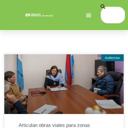
Audiencias
Articulan obras viales para zonas