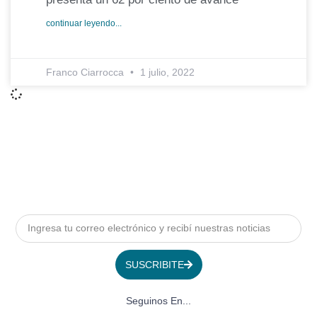
continuar leyendo...
Franco Ciarrocca
1 julio, 2022
SUSCRIBITE
Seguinos En...