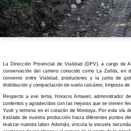
La Dirección Provincial de Vialidad (DPV), a cargo de A
conservación del camino conocido como La Zoilita, en di
convenio entre Vialidad, productores y la junta de gob
distribución y compactación de suelo calcáreo, limpieza de 
Respecto a ese tema, Horacio Amavet, administrador d
contentos y agradecidos con las mejoras que se vienen lle
Yusti y termina en el corazón de Montoya. Por esta vía 
traslado de nuestra producción hacia diferentes puntos d
realizar nuestra labor. Además, vincula la escuela secunda