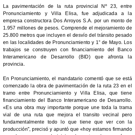
La pavimentación de la ruta provincial Nº 23, entre
Pronunciamiento y Villa Elisa, fue adjudicada a la
empresa constructora Dos Arroyos S.A. por un monto de
1.957 millones de pesos. Comprende el mejoramiento de
25.800 metros que incluyen el desvío del tránsito pesado
en las localidades de Pronunciamiento y 1° de Mayo. Los
trabajos se construyen con financiamiento del Banco
Interamericano de Desarrollo (BID) que afronta la
provincia.
En Pronunciamiento, el mandatario comentó que se está
comenzado la obra de pavimentación de la ruta 23 en el
tramo entre Pronunciamiento y Villa Elisa, que tiene
financiamiento del Banco Interamericano de Desarrollo.
«Es una obra muy importante porque une toda la trama
vial de una ruta que mejora el transito vecinal pero
fundamentalmente todo lo que tiene que ver con la
producción”, precisó y apuntó que «hoy estamos firmando