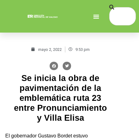
mayo 2, 2022
9:53 pm
Se inicia la obra de
pavimentación de la
emblemática ruta 23
entre Pronunciamiento
y Villa Elisa
El gobernador Gustavo Bordet estuvo