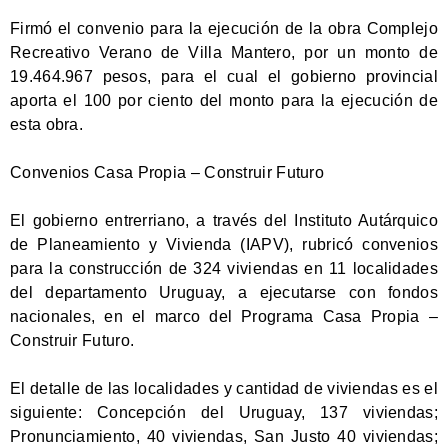
Firmó el convenio para la ejecución de la obra Complejo
Recreativo Verano de Villa Mantero, por un monto de
19.464.967 pesos, para el cual el gobierno provincial
aporta el 100 por ciento del monto para la ejecución de
esta obra.
Convenios Casa Propia – Construir Futuro
El gobierno entrerriano, a través del Instituto Autárquico
de Planeamiento y Vivienda (IAPV), rubricó convenios
para la construcción de 324 viviendas en 11 localidades
del departamento Uruguay, a ejecutarse con fondos
nacionales, en el marco del Programa Casa Propia –
Construir Futuro.
El detalle de las localidades y cantidad de viviendas es el
siguiente: Concepción del Uruguay, 137 viviendas;
Pronunciamiento, 40 viviendas, San Justo 40 viviendas;