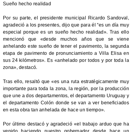
Sueño hecho realidad
Por su parte, el presidente municipal Ricardo Sandoval,
agradeció a los presentes, dijo que para él “es un día muy
especial porque es un sueño hecho realidad». Tras ello
mencionó que «desde muchos años que se viene
anhelando este sueño de tener el pavimento, la segunda
etapa de pavimento de pronunciamiento a Villa Elisa en
sus 24 kilómetros». Es «anhelado por todos y por toda la
zona», destacó.
Tras ello, resaltó que «es una ruta estratégicamente muy
importante para toda la zona, la región, por la producción
que une a dos departamentos, el departamento Uruguay y
el departamento Colón donde se van a ver beneficiados
en esta obra tan anhelada de hace un tiempo».
Por último destacó y agradeció «el trabajo arduo que ha
venido haciendo nuestro gobernador desde hace un