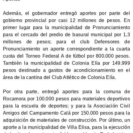
Además, el gobernador entregó aportes por parte del
gobierno provincial por casi 12 millones de pesos. En
primer lugar para la municipalidad de Pronunciamiento
para el cercado del predio de basural municipal por 1,3
millones de pesos; para el club Defensores de
Pronunciamiento un aporte correspondiente a la cuarta
cuota del Torneo Federal A de fútbol por 800.000 pesos.
También la municipalidad de Colonia Elía por 149.999
pesos destinado a gastos de acondicionamiento en el
área de la cantina del Club Atlético de Colonia Elía.
Por otra parte, entregó aportes para la comuna de
Rocamora por 100.000 pesos para materiales deportivos
para la escuela de deportes; y para la Asociación Civil
Amigos del Campamento Calá por 150.000 pesos para la
adquisición de materiales de construcción. Por último, un
aporte a la municipalidad de Villa Elisa, para la ejecución