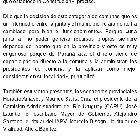
que establece la Constitución», precisó.
Dijo que la decisión de esta categoría de comunas que es
un intermedio entre la junta y el municipio «claramente ha
cambiado para bien el funcionamiento». Porque «una
junta al no poder generar recursos propios siempre
depende del aporte que en la provincia y esto es muy
engorroso porque de Paraná acá el dinero viene de
coparticipación directo a la comuna y la administran los
presidentes de comuna y la aplican como mejor
consideran en su localidad», puntualizó.
También estuvieron presentes, los senadores provinciales
Horacio Amavet y Maurico Santa Cruz; el presidente de la
Comisión Administradora del Río Uruguay (CARU), José
Lauritto; el escribano Mayor de Gobierno, Alejandro
Santana; el titular del IAPV, Marcelo Bisogni; la titular de
Vialidad, Alicia Benítez.