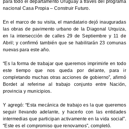
para todo el departamento Uruguay a través del programa
nacional Casa Propia – Construir Futuro.
En el marco de su visita, el mandatario dejó inauguradas
las obras de pavimento urbano de la Diagonal Urquiza,
en la intersección de calles 29 de Septiembre y 11 de
Abril; y confirmó también que se habilitarán 23 comunas
nuevas para este año.
“Es la forma de trabajar que queremos imprimirle en todo
este tiempo que nos queda por delante, para ir
completando muchas otras acciones de gobierno”, afirmó
Bordet al referirse al trabajo conjunto entre Nación,
provincia y municipios.
Y agregó: “Esta mecánica de trabajo es la que queremos
seguir llevando adelante, y hacerlo con las entidades
intermedias que participan activamente en la vida social”.
“Este es el compromiso que renovamos”, completó.