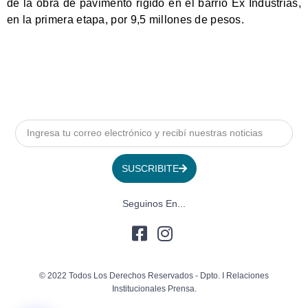
de la obra de pavimento rígido en el barrio Ex Industrias,
en la primera etapa, por 9,5 millones de pesos.
SUSCRIBITE
Seguinos En...
© 2022 Todos Los Derechos Reservados - Dpto. I Relaciones
Institucionales Prensa.