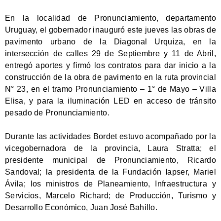
En la localidad de Pronunciamiento, departamento
Uruguay, el gobernador inauguró este jueves las obras de
pavimento urbano de la Diagonal Urquiza, en la
intersección de calles 29 de Septiembre y 11 de Abril,
entregó aportes y firmó los contratos para dar inicio a la
construcción de la obra de pavimento en la ruta provincial
N° 23, en el tramo Pronunciamiento – 1° de Mayo – Villa
Elisa, y para la iluminación LED en acceso de tránsito
pesado de Pronunciamiento.
Durante las actividades Bordet estuvo acompañado por la
vicegobernadora de la provincia, Laura Stratta; el
presidente municipal de Pronunciamiento, Ricardo
Sandoval; la presidenta de la Fundación Iapser, Mariel
Ávila; los ministros de Planeamiento, Infraestructura y
Servicios, Marcelo Richard; de Producción, Turismo y
Desarrollo Económico, Juan José Bahillo.