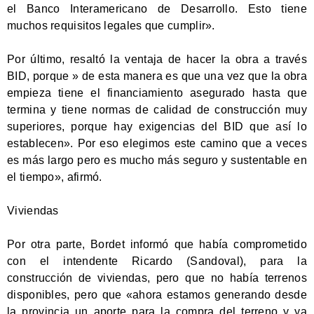
el Banco Interamericano de Desarrollo. Esto tiene
muchos requisitos legales que cumplir».
Por último, resaltó la ventaja de hacer la obra a través
BID, porque » de esta manera es que una vez que la obra
empieza tiene el financiamiento asegurado hasta que
termina y tiene normas de calidad de construcción muy
superiores, porque hay exigencias del BID que así lo
establecen». Por eso elegimos este camino que a veces
es más largo pero es mucho más seguro y sustentable en
el tiempo», afirmó.
Viviendas
Por otra parte, Bordet informó que había comprometido
con el intendente Ricardo (Sandoval), para la
construcción de viviendas, pero que no había terrenos
disponibles, pero que «ahora estamos generando desde
la provincia un aporte para la compra del terreno y ya