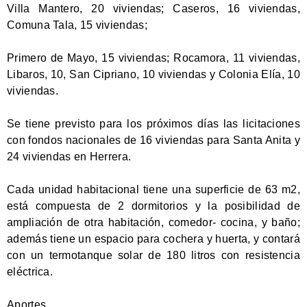
Villa Mantero, 20 viviendas; Caseros, 16 viviendas,
Comuna Tala, 15 viviendas;
Primero de Mayo, 15 viviendas; Rocamora, 11 viviendas,
Libaros, 10, San Cipriano, 10 viviendas y Colonia Elía, 10
viviendas.
Se tiene previsto para los próximos días las licitaciones
con fondos nacionales de 16 viviendas para Santa Anita y
24 viviendas en Herrera.
Cada unidad habitacional tiene una superficie de 63 m2,
está compuesta de 2 dormitorios y la posibilidad de
ampliación de otra habitación, comedor- cocina, y baño;
además tiene un espacio para cochera y huerta, y contará
con un termotanque solar de 180 litros con resistencia
eléctrica.
Aportes