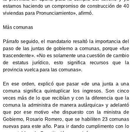
estamos haciendo un compromiso de construcción de 40
viviendas para Pronunciamiento», afirmó.
Más comunas
Párrafo seguido, el mandatario resaltó la importancia del
paso de las juntas de gobierno a comunas, porque «fue
trascendente». «No es solamente una cuestión de cambio
de estatus jurídico, esto significa recursos que la
provincia vuelca para las comunas».
En ese orden, explicó que pasar «de una junta a una
comuna significa quintuplicar los ingresos. Son cinco
veces más de lo que recibían y con la diferencia que la
comuna la administra de manera autárquica» y adelantó
que por ese motivo «he dispuesto con la ministra de
Gobierno, Rosario Romero, que se habiliten 23 comunas
nuevas para este año. Para ir dando cumplimento con lo