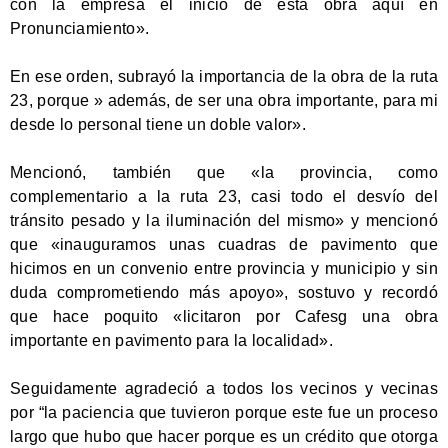
con la empresa el inicio de esta obra aquí en
Pronunciamiento».
En ese orden, subrayó la importancia de la obra de la ruta
23, porque » además, de ser una obra importante, para mi
desde lo personal tiene un doble valor».
Mencionó, también que «la provincia, como
complementario a la ruta 23, casi todo el desvío del
tránsito pesado y la iluminación del mismo» y mencionó
que «inauguramos unas cuadras de pavimento que
hicimos en un convenio entre provincia y municipio y sin
duda comprometiendo más apoyo», sostuvo y recordó
que hace poquito «licitaron por Cafesg una obra
importante en pavimento para la localidad».
Seguidamente agradeció a todos los vecinos y vecinas
por “la paciencia que tuvieron porque este fue un proceso
largo que hubo que hacer porque es un crédito que otorga