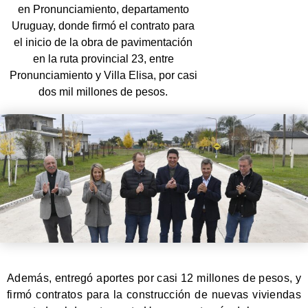
en Pronunciamiento, departamento
Uruguay, donde firmó el contrato para
el inicio de la obra de pavimentación
en la ruta provincial 23, entre
Pronunciamiento y Villa Elisa, por casi
dos mil millones de pesos.
Además, entregó aportes por casi 12 millones de pesos, y
firmó contratos para la construcción de nuevas viviendas