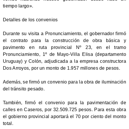
tiempo largo».
Detalles de los convenios
Durante su visita a Pronunciamiento, el gobernador firmó
el contrato para la construcción de obra básica y
pavimento en ruta provincial Nº 23, en el tramo
Pronunciamiento, 1º de Mayo-Villa Elisa (departamento
Uruguay) y Colón, adjudicada a la empresa constructora
Dos Arroyos, por un monto de 1.957 millones de pesos.
Además, se firmó un convenio para la obra de iluminación
del tránsito pesado.
También, firmó el convenio para la pavimentación de
calles en Caseros, por 32.509.725 pesos. Para esta obra
el gobierno provincial aportará el 70 por ciento del monto
total.