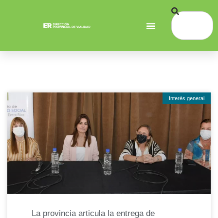
Interés general
La provincia articula la entrega de