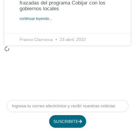
frazadas del programa Cobijar con los
gobiernos locales
continuar leyendo...
Franco Ciarrocca
23 abril, 2022
SUSCRIBITE