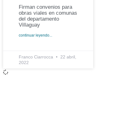
Firman convenios para
obras viales en comunas
del departamento
Villaguay
continuar leyendo...
Franco Ciarrocca
22 abril,
2022