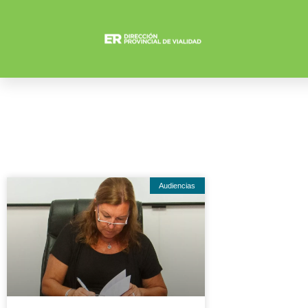
Audiencias