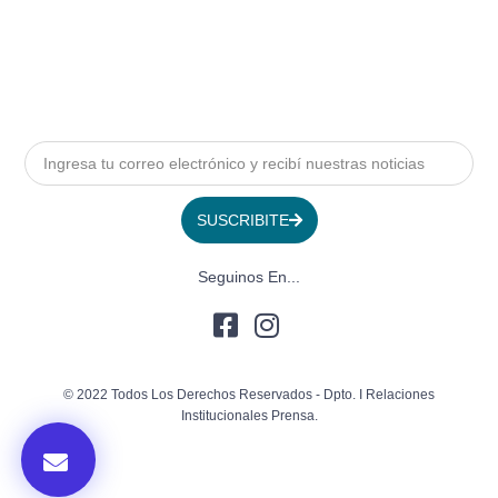
SUSCRIBITE
Seguinos En...
© 2022 Todos Los Derechos Reservados - Dpto. I Relaciones
Institucionales Prensa.