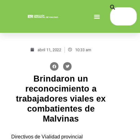
abril 11, 2022
10:33 am
Brindaron un
reconocimiento a
trabajadores viales ex
combatientes de
Malvinas
Directivos de Vialidad provincial