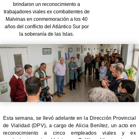
brindaron un reconocimiento a
trabajadores viales ex combatientes de
Malvinas en conmemoración a los 40
años del conflicto del Atlántico Sur por
la soberanía de las Islas.
Esta semana, se llevó adelante en la Dirección Provincial
de Vialidad (DPV), a cargo de Alicia Benítez, un acto en
reconocimiento a cinco empleados viales y ex